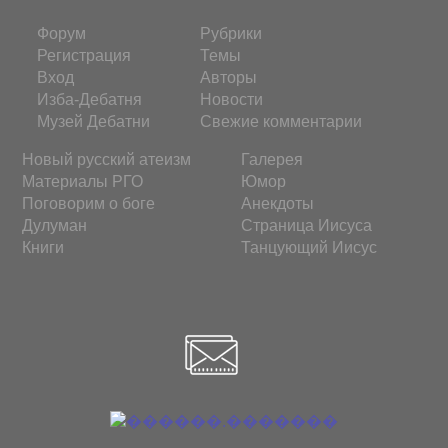
Форум
Рубрики
Регистрация
Темы
Вход
Авторы
Изба-Дебатня
Новости
Музей Дебатни
Свежие комментарии
Новый русский атеизм
Галерея
Материалы РГО
Юмор
Поговорим о боге
Анекдоты
Дулуман
Страница Иисуса
Книги
Танцующий Иисус