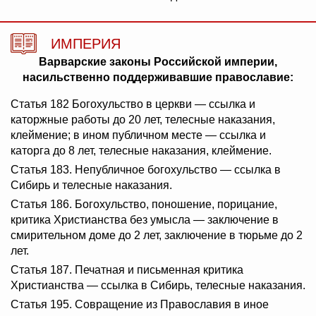
ИМПЕРИЯ
Варварские законы Российской империи,
насильственно поддерживавшие православие:
Статья 182 Богохульство в церкви — ссылка и
каторжные работы до 20 лет, телесные наказания,
клеймение; в ином публичном месте — ссылка и
каторга до 8 лет, телесные наказания, клеймение.
Статья 183. Непубличное богохульство — ссылка в
Сибирь и телесные наказания.
Статья 186. Богохульство, поношение, порицание,
критика Христианства без умысла — заключение в
смирительном доме до 2 лет, заключение в тюрьме до 2
лет.
Статья 187. Печатная и письменная критика
Христианства — ссылка в Сибирь, телесные наказания.
Статья 195. Совращение из Православия в иное