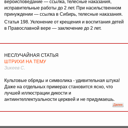
вероисповедание — ссылка, телесные наказания,
исправительные работы до 2 лет. При насильственном
принуждении — ссылка в Сибирь, телесные наказания.
Статья 198. Уклонение от крещения и воспитания детей
в Православной вере — заключение до 2 лет.
НЕСЛУЧАЙНАЯ СТАТЬЯ
ШТРИХИ НА ТЕМУ
Зикеев С.
Культовые обряды и символика - удивительная штука!
Даже на отдельных примерах становится ясно, что
лучшей иллюстрации дикости и
антиинтеллектуальности церквей и не придумаешь.