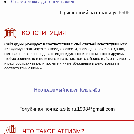
Сказка ложь, да в ней намек
Пришествий на страницу:
6506
КОНСТИТУЦИЯ
Сайт функционирует в соответствии с 28-й статьей конституции РФ:
«Каждому гарантируется свобода совести, свобода вероисповедания,
включая право исповедовать индивидуально или совместно с другими
любую религию или не исповедовать никакой, свободно выбирать, иметь
и распространять религиозные и иные убеждения и действовать в
соответствии с ними».
Неотразимый клоун Куклачёв
Голубиная почта: a.site.ru.1998@gmail.com
ЧТО ТАКОЕ АТЕИЗМ?