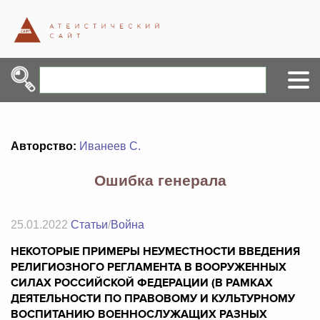
Авторство:
Иванеев С.
Ошибка генерала
25.01.2022
Статьи
/
Война
НЕКОТОРЫЕ ПРИМЕРЫ НЕУМЕСТНОСТИ ВВЕДЕНИЯ
РЕЛИГИОЗНОГО РЕГЛАМЕНТА В ВООРУЖЕННЫХ
СИЛАХ РОССИЙСКОЙ ФЕДЕРАЦИИ (В РАМКАХ
ДЕЯТЕЛЬНОСТИ ПО ПРАВОВОМУ И КУЛЬТУРНОМУ
ВОСПИТАНИЮ ВОЕННОСЛУЖАЩИХ РАЗНЫХ