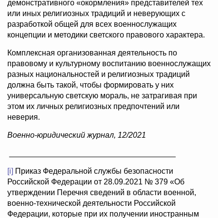
демонстративного «окормления» представителей тех
или иных религиозных традиций и неверующих с
разработкой общей для всех военнослужащих
концепции и методики светского правового характера.
Комплексная организованная деятельность по
правовому и культурному воспитанию военнослужащих
разных национальностей и религиозных традиций
должна быть такой, чтобы формировать у них
универсальную светскую мораль, не затрагивая при
этом их личных религиозных предпочтений или
неверия.
Военно-юридический журнал, 12/2021
______________________________________
[i]
Приказ Федеральной службы безопасности
Российской Федерации от 28.09.2021 № 379 «Об
утверждении Перечня сведений в области военной,
военно-технической деятельности Российской
Федерации, которые при их получении иностранным