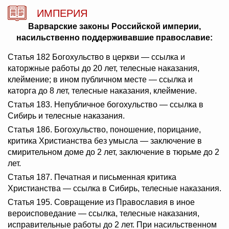
ИМПЕРИЯ
Варварские законы Российской империи,
насильственно поддерживавшие православие:
Статья 182 Богохульство в церкви — ссылка и
каторжные работы до 20 лет, телесные наказания,
клеймение; в ином публичном месте — ссылка и
каторга до 8 лет, телесные наказания, клеймение.
Статья 183. Непубличное богохульство — ссылка в
Сибирь и телесные наказания.
Статья 186. Богохульство, поношение, порицание,
критика Христианства без умысла — заключение в
смирительном доме до 2 лет, заключение в тюрьме до 2
лет.
Статья 187. Печатная и письменная критика
Христианства — ссылка в Сибирь, телесные наказания.
Статья 195. Совращение из Православия в иное
вероисповедание — ссылка, телесные наказания,
исправительные работы до 2 лет. При насильственном