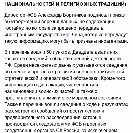
НАЦИОНАЛЬНОСТЕЙ И РЕЛИГИОЗНЫХ ТРАДИЦИЙ)
Директор ФСБ Александр Бортников подписал приказ
об утверждении перечня данных, не содержащих
гостайну, но которые запрещено передавать
иностранным государствам
[i]
. Лица, которые передадут
такую информацию, могут быть признаны иноагентами.
В перечень вошли 60 пунктов. Двадцать два из них
касаются сведений в области военной деятельности
РФ. Среди несекретных данных указываются сведения
об оценке и прогнозах развития военно-политической,
стратегической и оперативной обстановки. Кроме того,
информация о дислокации, численности и
наименовании воинских частей, а также о
преступлениях в армии и о ее моральном состоянии.
Также в перечень вошли сведения о ходе и результатах
рассмотрения сообщений о преступлениях и
предварительного расследования, которые
производятся следователями ФСБ и военных
следственных органов СК России, за исключением