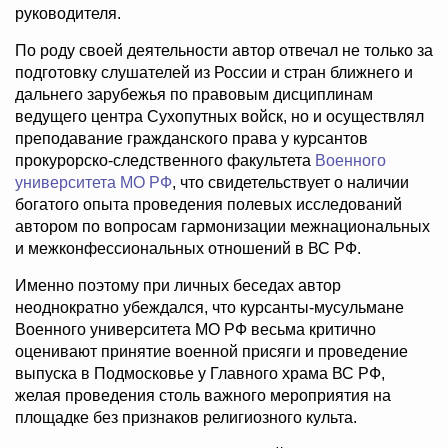
руководителя.
По роду своей деятельности автор отвечал не только за
подготовку слушателей из России и стран ближнего и
дальнего зарубежья по правовым дисциплинам
ведущего центра Сухопутных войск, но и осуществлял
преподавание гражданского права у курсантов
прокурорско-следственного факультета
Военного
университета МО РФ
, что свидетельствует о наличии
богатого опыта проведения полевых исследований
автором по вопросам гармонизации межнациональных
и межконфессиональных отношений в ВС РФ.
Именно поэтому при личных беседах автор
неоднократно убеждался, что курсанты-мусульмане
Военного университета МО РФ весьма критично
оценивают принятие военной присяги и проведение
выпуска в Подмосковье у Главного храма ВС РФ,
желая проведения столь важного мероприятия на
площадке без признаков религиозного культа.