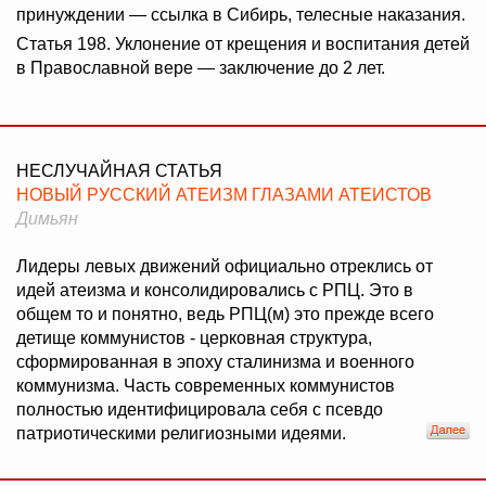
принуждении — ссылка в Сибирь, телесные наказания.
Статья 198. Уклонение от крещения и воспитания детей
в Православной вере — заключение до 2 лет.
НЕСЛУЧАЙНАЯ СТАТЬЯ
НОВЫЙ РУССКИЙ АТЕИЗМ ГЛАЗАМИ АТЕИСТОВ
Димьян
Лидеры левых движений официально отреклись от
идей атеизма и консолидировались с РПЦ. Это в
общем то и понятно, ведь РПЦ(м) это прежде всего
детище коммунистов - церковная структура,
сформированная в эпоху сталинизма и военного
коммунизма. Часть современных коммунистов
полностью идентифицировала себя с псевдо
патриотическими религиозными идеями.