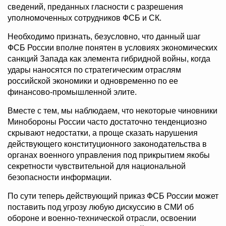
сведений, преданных гласности с разрешения
уполномоченных сотрудников ФСБ и СК.
Необходимо признать, безусловно, что данный шаг
ФСБ России вполне понятен в условиях экономических
санкций Запада как элемента гибридной войны, когда
удары наносятся по стратегическим отраслям
российской экономики и одновременно по ее
финансово-промышленной элите.
Вместе с тем, мы наблюдаем, что некоторые чиновники
Минобороны России часто достаточно тенденциозно
скрывают недостатки, а проще сказать нарушения
действующего конституционного законодательства в
органах военного управления под прикрытием якобы
секретности чувствительной для национальной
безопасности информации.
По сути теперь действующий приказ ФСБ России может
поставить под угрозу любую дискуссию в СМИ об
обороне и военно-технической отрасли, освоении