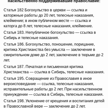
насильственно поддерживавшие православие:
Статья 182 Богохульство в церкви — ссылка и
каторжные работы до 20 лет, телесные наказания,
клеймение; в ином публичном месте — ссылка и
каторга до 8 лет, телесные наказания, клеймение.
Статья 183. Непубличное богохульство — ссылка в
Сибирь и телесные наказания.
Статья 186. Богохульство, поношение, порицание,
критика Христианства без умысла — заключение в
смирительном доме до 2 лет, заключение в тюрьме до 2
лет.
Статья 187. Печатная и письменная критика
Христианства — ссылка в Сибирь, телесные наказания.
Статья 195. Совращение из Православия в иное
вероисповедание — ссылка, телесные наказания,
исправительные работы до 2 лет. При насильственном
принуждении — ссылка в Сибирь, телесные наказания.
Статья 198. Уклонение от крещения и воспитания детей
в Православной вере — заключение до 2 лет.