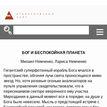
БОГ И БЕСПОКОЙНАЯ ПЛАНЕТА
Михаил Немченко, Лариса Немченко
Гигантский суперфотонный корабль Бога мчался в
пространстве, обгоняя лучи света проносящихся мимо
звезд. Но, хотя розовые огоньки анализаторов на
пульте управления свидетельствовали, что в
пересекаемом секторе вверенного ему участка
Мироздания в данный момент все в порядке, на душе у
Бога было невесело. Мысль о предстоящей встрече с