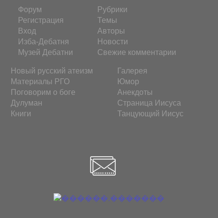
Форум
Рубрики
Регистрация
Темы
Вход
Авторы
Изба-Дебатня
Новости
Музей Дебатни
Свежие комментарии
Новый русский атеизм
Галерея
Материалы РГО
Юмор
Поговорим о боге
Анекдоты
Дулуман
Страница Иисуса
Книги
Танцующий Иисус