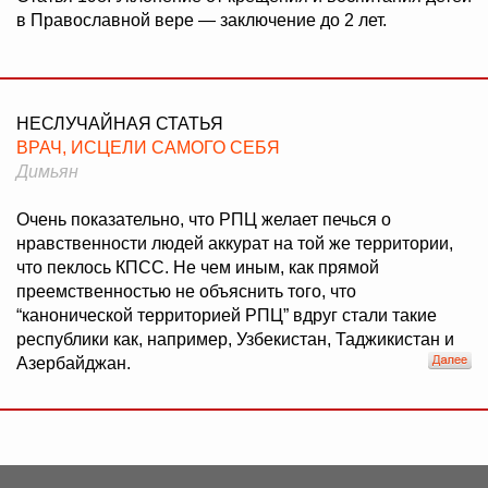
в Православной вере — заключение до 2 лет.
НЕСЛУЧАЙНАЯ СТАТЬЯ
ВРАЧ, ИСЦЕЛИ САМОГО СЕБЯ
Димьян
Очень показательно, что РПЦ желает печься о
нравственности людей аккурат на той же территории,
что пеклось КПСС. Не чем иным, как прямой
преемственностью не объяснить того, что
“канонической территорией РПЦ” вдруг стали такие
республики как, например, Узбекистан, Таджикистан и
Азербайджан.