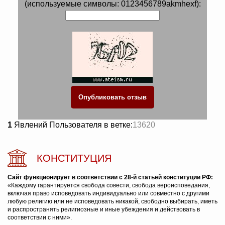
(используемые символы: 0123456789akmhexf):
1
Явлений Пользователя в ветке:
13620
КОНСТИТУЦИЯ
Сайт функционирует в соответствии с 28-й статьей конституции РФ:
«Каждому гарантируется свобода совести, свобода вероисповедания,
включая право исповедовать индивидуально или совместно с другими
любую религию или не исповедовать никакой, свободно выбирать, иметь
и распространять религиозные и иные убеждения и действовать в
соответствии с ними».