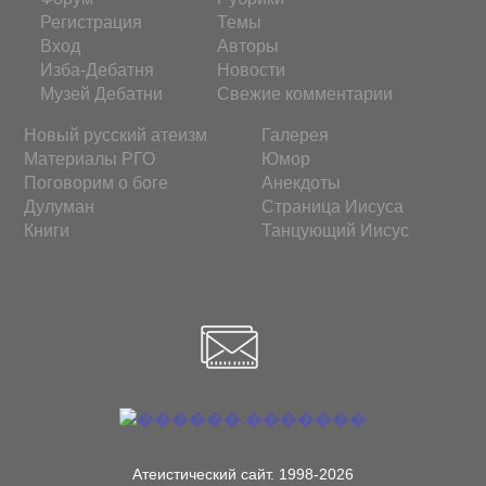
Регистрация
Темы
Вход
Авторы
Изба-Дебатня
Новости
Музей Дебатни
Свежие комментарии
Новый русский атеизм
Галерея
Материалы РГО
Юмор
Поговорим о боге
Анекдоты
Дулуман
Страница Иисуса
Книги
Танцующий Иисус
Атеистический сайт. 1998-2026