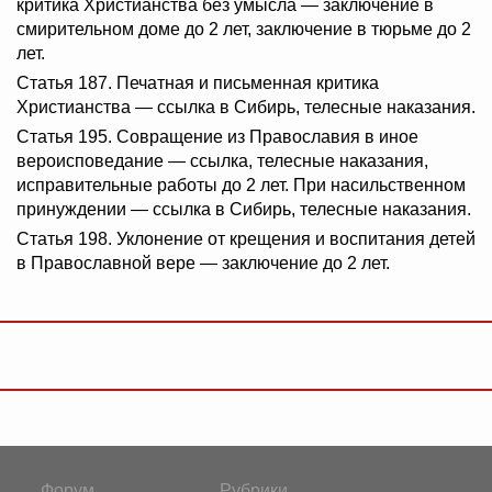
критика Христианства без умысла — заключение в
смирительном доме до 2 лет, заключение в тюрьме до 2
лет.
Статья 187. Печатная и письменная критика
Христианства — ссылка в Сибирь, телесные наказания.
Статья 195. Совращение из Православия в иное
вероисповедание — ссылка, телесные наказания,
исправительные работы до 2 лет. При насильственном
принуждении — ссылка в Сибирь, телесные наказания.
Статья 198. Уклонение от крещения и воспитания детей
в Православной вере — заключение до 2 лет.
Форум
Рубрики