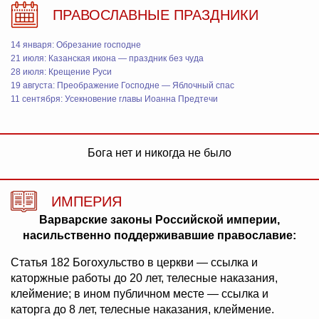
ПРАВОСЛАВНЫЕ ПРАЗДНИКИ
14 января: Обрезание господне
21 июля: Казанская икона — праздник без чуда
28 июля: Крещение Руси
19 августа: Преображение Господне — Яблочный спас
11 сентября: Усекновение главы Иоанна Предтечи
Бога нет и никогда не было
ИМПЕРИЯ
Варварские законы Российской империи,
насильственно поддерживавшие православие:
Статья 182 Богохульство в церкви — ссылка и
каторжные работы до 20 лет, телесные наказания,
клеймение; в ином публичном месте — ссылка и
каторга до 8 лет, телесные наказания, клеймение.