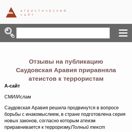
Отзывы на публикацию
Саудовская Аравия приравняла
атеистов к террористам
А-сайт
СМИ/Ислам
Саудовская Аравия решила продвинутся в вопросе
борьбы с инакомыслием, в стране подготовлена серия
новых законов, согласно которым атеизм
приравнивается к терроризму.
Полный текст