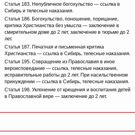
Статья 183. Непубличное богохульство — ссылка в
Сибирь и телесные наказания.
Статья 186. Богохульство, поношение, порицание,
критика Христианства без умысла — заключение в
смирительном доме до 2 лет, заключение в тюрьме до 2
лет.
Статья 187. Печатная и письменная критика
Христианства — ссылка в Сибирь, телесные наказания.
Статья 195. Совращение из Православия в иное
вероисповедание — ссылка, телесные наказания,
исправительные работы до 2 лет. При насильственном
принуждении — ссылка в Сибирь, телесные наказания.
Статья 198. Уклонение от крещения и воспитания детей
в Православной вере — заключение до 2 лет.