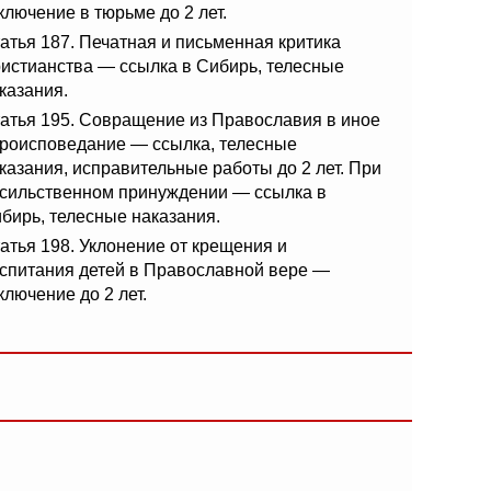
ключение в тюрьме до 2 лет.
атья 187. Печатная и письменная критика
истианства — ссылка в Сибирь, телесные
казания.
атья 195. Совращение из Православия в иное
роисповедание — ссылка, телесные
казания, исправительные работы до 2 лет. При
сильственном принуждении — ссылка в
бирь, телесные наказания.
атья 198. Уклонение от крещения и
спитания детей в Православной вере —
ключение до 2 лет.