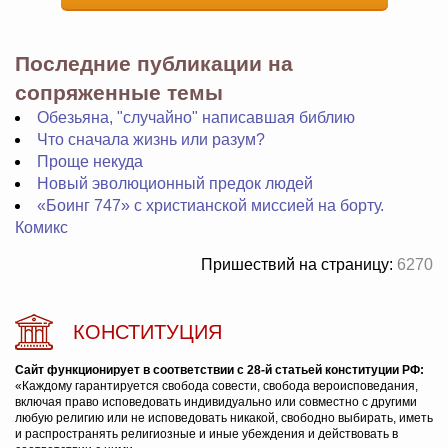
Последние публикации на
сопряженные темы
Обезьяна, "случайно" написавшая библию
Что сначала жизнь или разум?
Проще некуда
Новый эволюционный предок людей
«Боинг 747» с христианской миссией на борту.
Комикс
Пришествий на страницу:
6270
КОНСТИТУЦИЯ
Сайт функционирует в соответствии с 28-й статьей конституции РФ:
«Каждому гарантируется свобода совести, свобода вероисповедания,
включая право исповедовать индивидуально или совместно с другими
любую религию или не исповедовать никакой, свободно выбирать, иметь
и распространять религиозные и иные убеждения и действовать в