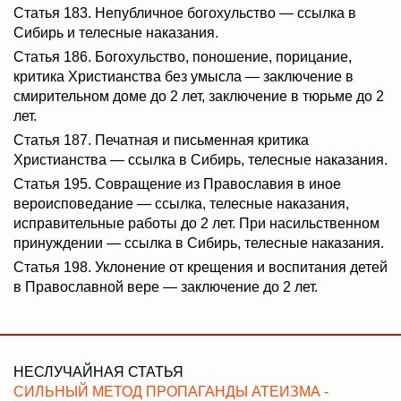
Статья 183. Непубличное богохульство — ссылка в
Сибирь и телесные наказания.
Статья 186. Богохульство, поношение, порицание,
критика Христианства без умысла — заключение в
смирительном доме до 2 лет, заключение в тюрьме до 2
лет.
Статья 187. Печатная и письменная критика
Христианства — ссылка в Сибирь, телесные наказания.
Статья 195. Совращение из Православия в иное
вероисповедание — ссылка, телесные наказания,
исправительные работы до 2 лет. При насильственном
принуждении — ссылка в Сибирь, телесные наказания.
Статья 198. Уклонение от крещения и воспитания детей
в Православной вере — заключение до 2 лет.
НЕСЛУЧАЙНАЯ СТАТЬЯ
СИЛЬНЫЙ МЕТОД ПРОПАГАНДЫ АТЕИЗМА -