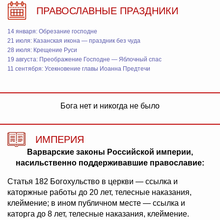
ПРАВОСЛАВНЫЕ ПРАЗДНИКИ
14 января: Обрезание господне
21 июля: Казанская икона — праздник без чуда
28 июля: Крещение Руси
19 августа: Преображение Господне — Яблочный спас
11 сентября: Усекновение главы Иоанна Предтечи
Бога нет и никогда не было
ИМПЕРИЯ
Варварские законы Российской империи,
насильственно поддерживавшие православие:
Статья 182 Богохульство в церкви — ссылка и
каторжные работы до 20 лет, телесные наказания,
клеймение; в ином публичном месте — ссылка и
каторга до 8 лет, телесные наказания, клеймение.