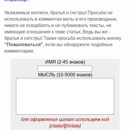
Уважаемые коллеги, братья и сестры! Просьба не
использовать в комментах маты и его производные,
никого не оскорблять и не публиковать тексты, не
имеющие отношения к теме статьи. Ведь вы же -
братья и сетстры! Также просьба использовать кнопку
"Пожаловаться"
, если вы обнаружите подобные
комментарии.
ИМЯ (2-45 знаков)
МЫСЛЬ (10-5000 знаков)
для оформления цитат используем код
[citata//][//citata]