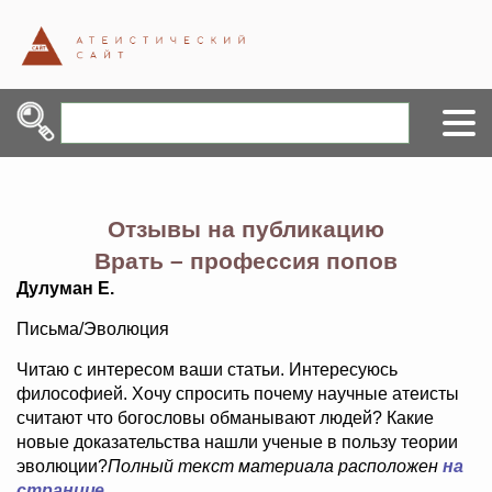
Отзывы на публикацию
Врать – профессия попов
Дулуман Е.
Письма/Эволюция
Читаю с интересом ваши статьи. Интересуюсь
философией. Хочу спросить почему научные атеисты
считают что богословы обманывают людей? Какие
новые доказательства нашли ученые в пользу теории
эволюции?
Полный текст материала расположен
на
странице
.