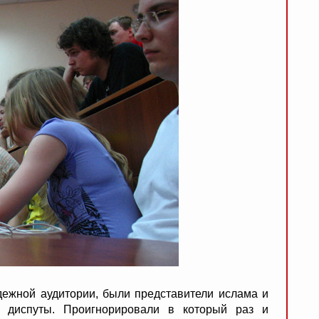
дежной аудитории, были представители ислама и
 диспуты. Проигнорировали в который раз и