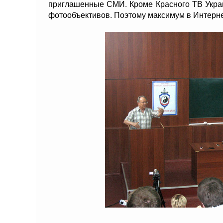
приглашенные СМИ. Кроме Красного ТВ Украи
фотообъективов. Поэтому максимум в Интернет