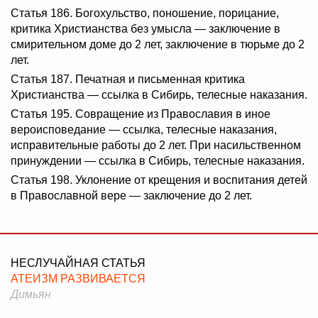
Статья 186. Богохульство, поношение, порицание,
критика Христианства без умысла — заключение в
смирительном доме до 2 лет, заключение в тюрьме до 2
лет.
Статья 187. Печатная и письменная критика
Христианства — ссылка в Сибирь, телесные наказания.
Статья 195. Совращение из Православия в иное
вероисповедание — ссылка, телесные наказания,
исправительные работы до 2 лет. При насильственном
принуждении — ссылка в Сибирь, телесные наказания.
Статья 198. Уклонение от крещения и воспитания детей
в Православной вере — заключение до 2 лет.
НЕСЛУЧАЙНАЯ СТАТЬЯ
АТЕИЗМ РАЗВИВАЕТСЯ
Димьян