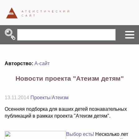
Авторство:
А-сайт
Новости проекта "Атеизм детям"
13.11.2014
Проекты
/
Атеизм
Осенняя подборка для ваших детей познавательных
публикаций в рамках проекта "Атеизм детям".
Выбор есть!
Несколько лет