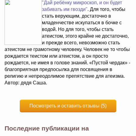
"Дай ребёнку микроскоп, и он будет
забивать им гвозди"
. Для того, чтобы
стать верующим, достаточно в
младенчестве искупаться в бочке с
водой. Но для того, чтобы стать
атеистом, этого крайне не достаточно,
и прежде всего, невозможно стать
атеистом не грамотному человеку. Человек не то чтобы
рождается теистом или атеистом, а он просто
рождается, не имея в голове знаний. «Пустой чердак» -
благоприятная предпосылка для посвящения в
религию и непреодолимое препятствие для атеизма.
Автор: дядя Саша.
Посмотреть и оставить отзывы (5)
Последние публикации на