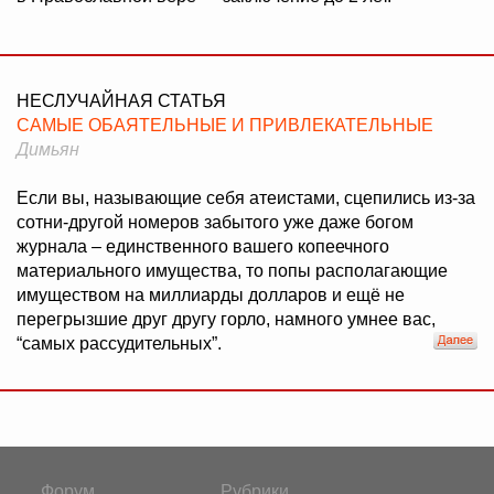
НЕСЛУЧАЙНАЯ СТАТЬЯ
САМЫЕ ОБАЯТЕЛЬНЫЕ И ПРИВЛЕКАТЕЛЬНЫЕ
Димьян
Если вы, называющие себя атеистами, сцепились из-за
сотни-другой номеров забытого уже даже богом
журнала – единственного вашего копеечного
материального имущества, то попы располагающие
имуществом на миллиарды долларов и ещё не
перегрызшие друг другу горло, намного умнее вас,
“самых рассудительных”.
Форум
Рубрики