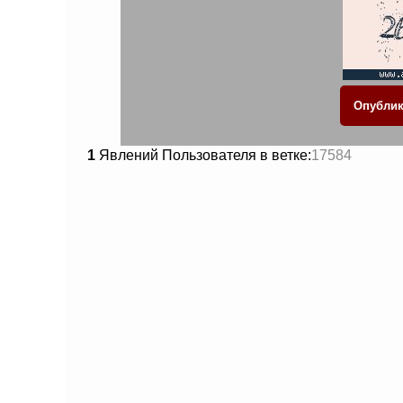
1
Явлений Пользователя в ветке:
17584