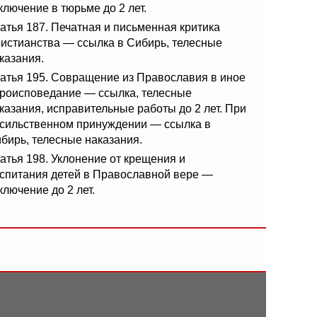
ключение в тюрьме до 2 лет.
атья 187. Печатная и письменная критика
истианства — ссылка в Сибирь, телесные
казания.
атья 195. Совращение из Православия в иное
роисповедание — ссылка, телесные
казания, исправительные работы до 2 лет. При
сильственном принуждении — ссылка в
бирь, телесные наказания.
атья 198. Уклонение от крещения и
спитания детей в Православной вере —
ключение до 2 лет.