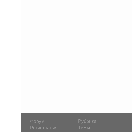
Форум
Рубрики
Регистрация
Темы