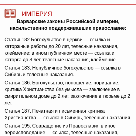
ИМПЕРИЯ
Варварские законы Российской империи,
насильственно поддерживавшие православие:
Статья 182 Богохульство в церкви — ссылка и
каторжные работы до 20 лет, телесные наказания,
клеймение; в ином публичном месте — ссылка и
каторга до 8 лет, телесные наказания, клеймение.
Статья 183. Непубличное богохульство — ссылка в
Сибирь и телесные наказания.
Статья 186. Богохульство, поношение, порицание,
критика Христианства без умысла — заключение в
смирительном доме до 2 лет, заключение в тюрьме до 2
лет.
Статья 187. Печатная и письменная критика
Христианства — ссылка в Сибирь, телесные наказания.
Статья 195. Совращение из Православия в иное
вероисповедание — ссылка, телесные наказания,