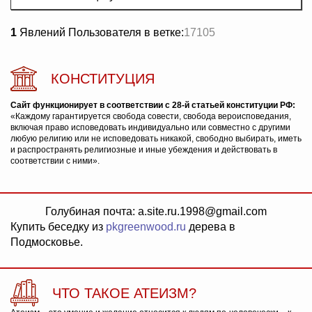
1
Явлений Пользователя в ветке:
17105
КОНСТИТУЦИЯ
Сайт функционирует в соответствии с 28-й статьей конституции РФ:
«Каждому гарантируется свобода совести, свобода вероисповедания,
включая право исповедовать индивидуально или совместно с другими
любую религию или не исповедовать никакой, свободно выбирать, иметь
и распространять религиозные и иные убеждения и действовать в
соответствии с ними».
Голубиная почта: a.site.ru.1998@gmail.com
Купить беседку из
pkgreenwood.ru
дерева в
Подмосковье.
ЧТО ТАКОЕ АТЕИЗМ?