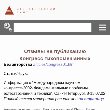
Отзывы на публикацию
Конгресс тихопомешанных
Без авторства
articles/congress01.htm
Статьи/Наука
Информация о “Международном научном
конгрессе-2002- Фундаментальные проблемы
естествознания и техники”, Санкт-Петербург, 8-13.07.02
Полный текст материала расположен
на странице
.
Уважаемые коллеги, братья и сестры! Просьба не