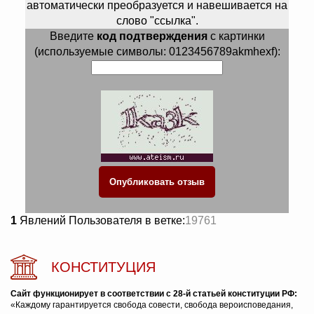
автоматически преобразуется и навешивается на
слово "ссылка".
Введите
код подтверждения
с картинки
(используемые символы: 0123456789akmhexf):
1
Явлений Пользователя в ветке:
19761
КОНСТИТУЦИЯ
Сайт функционирует в соответствии с 28-й статьей конституции РФ:
«Каждому гарантируется свобода совести, свобода вероисповедания,