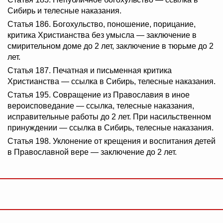
Сибирь и телесные наказания.
Статья 186. Богохульство, поношение, порицание,
критика Христианства без умысла — заключение в
смирительном доме до 2 лет, заключение в тюрьме до 2
лет.
Статья 187. Печатная и письменная критика
Христианства — ссылка в Сибирь, телесные наказания.
Статья 195. Совращение из Православия в иное
вероисповедание — ссылка, телесные наказания,
исправительные работы до 2 лет. При насильственном
принуждении — ссылка в Сибирь, телесные наказания.
Статья 198. Уклонение от крещения и воспитания детей
в Православной вере — заключение до 2 лет.