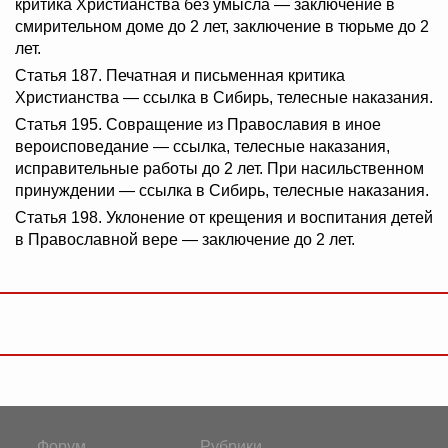
критика Христианства без умысла — заключение в
смирительном доме до 2 лет, заключение в тюрьме до 2
лет.
Статья 187. Печатная и письменная критика
Христианства — ссылка в Сибирь, телесные наказания.
Статья 195. Совращение из Православия в иное
вероисповедание — ссылка, телесные наказания,
исправительные работы до 2 лет. При насильственном
принуждении — ссылка в Сибирь, телесные наказания.
Статья 198. Уклонение от крещения и воспитания детей
в Православной вере — заключение до 2 лет.
Форум
Рубрики