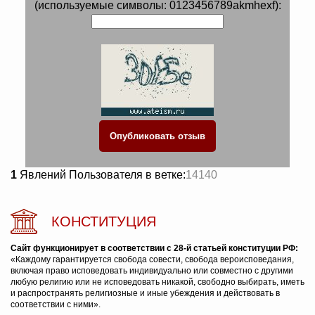
(используемые символы: 0123456789akmhexf):
1
Явлений Пользователя в ветке:
14140
КОНСТИТУЦИЯ
Сайт функционирует в соответствии с 28-й статьей конституции РФ:
«Каждому гарантируется свобода совести, свобода вероисповедания,
включая право исповедовать индивидуально или совместно с другими
любую религию или не исповедовать никакой, свободно выбирать, иметь
и распространять религиозные и иные убеждения и действовать в
соответствии с ними».