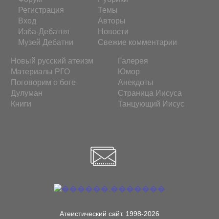
Регистрация
Темы
Вход
Авторы
Изба-Дебатня
Новости
Музей Дебатни
Свежие комментарии
Новый русский атеизм
Галерея
Материалы РГО
Юмор
Поговорим о боге
Анекдоты
Дулуман
Страница Иисуса
Книги
Танцующий Иисус
Атеистический сайт. 1998-2026