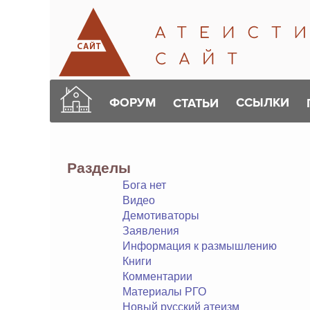
ФОРУМ
ССЫЛКИ
СТАТЬИ
Разделы
Бога нет
Видео
Демотиваторы
Заявления
Информация к размышлению
Книги
Комментарии
Материалы РГО
Новый русский атеизм