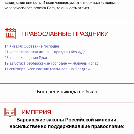
такие, какие они есть. И если человек умеет относиться к людям по-
человечески без всякого Бога, то он и есть атеист.
ПРАВОСЛАВНЫЕ ПРАЗДНИКИ
14 января: Обрезание господне
21 июля: Казанская икона — праздник без чуда
28 июля: Крещение Руси
19 августа: Преображение Господне — Яблочный спас
11 сентября: Усекновение главы Иоанна Предтечи
Бога нет и никогда не было
ИМПЕРИЯ
Варварские законы Российской империи,
насильственно поддерживавшие православие: