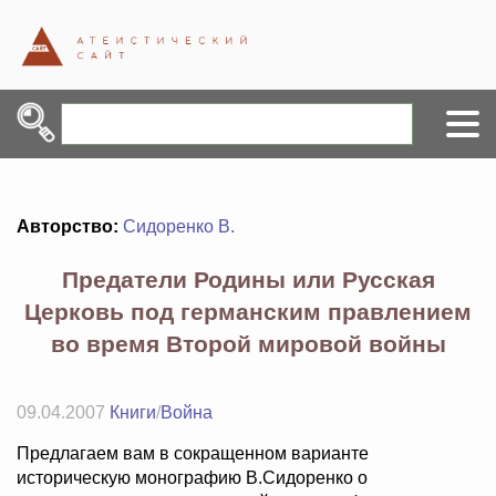
Авторство:
Сидоренко В.
Предатели Родины или Русская
Церковь под германским правлением
во время Второй мировой войны
09.04.2007
Книги
/
Война
Предлагаем вам в сокращенном варианте
историческую монографию В.Сидоренко о