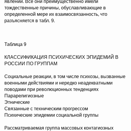
явлений. Все они преимущественно имели
тождественные причины, обуславливающие в
определенной мере их взаимосвязанность, что
разъясняется в табл. 9.
Таблица 9
КЛАССИФИКАЦИЯ ПСИХИЧЕСКИХ ЭПИДЕМИЙ В
РОССИИ ПО ГРУППАМ
Социальные реакции, в том числе психозы, вызванные
военными действиями и нередко неадекватными
поводами при революционных тенденциях
Парарелигиозные
Этнические
Связанные с техническим прогрессом
Психические эпидемии социальной группы
Рассматриваемая группа массовых контагиозных