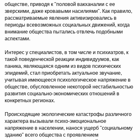
обществе, приводя к "половой вакханалии с ее
зверскими, даже кровавыми насилиями". Как правило,
рассматриваемые явления активизировались в
периоды всевозможных социальных движений, когда
внимание общества пытались отвлечь подобными
аспектами.
Интерес у специалистов, в том числе и психиатров, к
такой поведенческой реакции индивидуумов, как
паника, являющаяся одним из видов психических
эпидемий, стал приобретать актуальное звучание,
учитывая имеющееся психологическое напряжение в
обществе, обусловленное некоторой нестабильностью
развития социально-экономических отношений в
конкретных регионах.
Происходящие экологические катастрофы различного
характера вызывали психо-эмоциональное
напряжение в населении, нанося ущерб "социальному
зданию" всего общества с проявлением