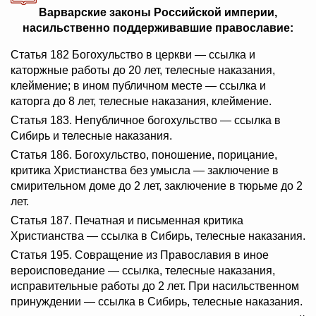
Варварские законы Российской империи,
насильственно поддерживавшие православие:
Статья 182 Богохульство в церкви — ссылка и
каторжные работы до 20 лет, телесные наказания,
клеймение; в ином публичном месте — ссылка и
каторга до 8 лет, телесные наказания, клеймение.
Статья 183. Непубличное богохульство — ссылка в
Сибирь и телесные наказания.
Статья 186. Богохульство, поношение, порицание,
критика Христианства без умысла — заключение в
смирительном доме до 2 лет, заключение в тюрьме до 2
лет.
Статья 187. Печатная и письменная критика
Христианства — ссылка в Сибирь, телесные наказания.
Статья 195. Совращение из Православия в иное
вероисповедание — ссылка, телесные наказания,
исправительные работы до 2 лет. При насильственном
принуждении — ссылка в Сибирь, телесные наказания.