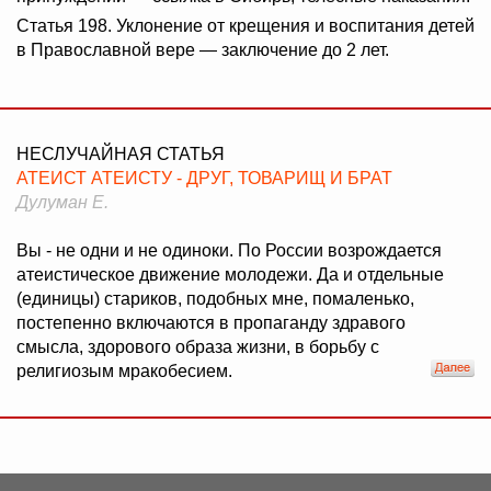
Статья 198. Уклонение от крещения и воспитания детей
в Православной вере — заключение до 2 лет.
НЕСЛУЧАЙНАЯ СТАТЬЯ
АТЕИСТ АТЕИСТУ - ДРУГ, ТОВАРИЩ И БРАТ
Дулуман Е.
Вы - не одни и не одиноки. По России возрождается
атеистическое движение молодежи. Да и отдельные
(единицы) стариков, подобных мне, помаленько,
постепенно включаются в пропаганду здравого
смысла, здорового образа жизни, в борьбу с
религиозым мракобесием.