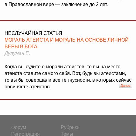
в Православной вере — заключение до 2 лет.
НЕСЛУЧАЙНАЯ СТАТЬЯ
МОРАЛЬ АТЕИСТА И МОРАЛЬ НА ОСНОВЕ ЛИЧНОЙ
ВЕРЫ В БОГА.
Дулуман Е.
Когда вы судите о морали атеистов, то вы на место
атеиста ставите самого себя. Вот, будь вы атеистами,
то вы бы совершали все те гнусности, в которых сейчас
обвиняете атеистов.
Форум
Рубрики
Регистрация
Темы