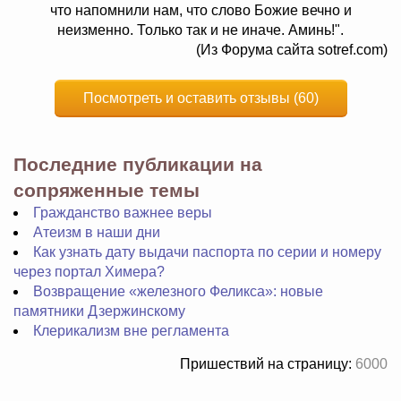
что напомнили нам, что слово Божие вечно и
неизменно. Только так и не иначе. Аминь!".
(Из Форума сайта sotref.com)
Посмотреть и оставить отзывы (60)
Последние публикации на
сопряженные темы
Гражданство важнее веры
Атеизм в наши дни
Как узнать дату выдачи паспорта по серии и номеру
через портал Химера?
Возвращение «железного Феликса»: новые
памятники Дзержинскому
Клерикализм вне регламента
Пришествий на страницу:
6000