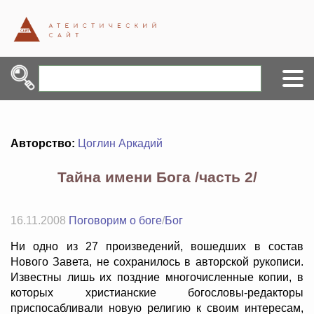
Авторство:
Цоглин Аркадий
Тайна имени Бога /часть 2/
16.11.2008
Поговорим о боге
/
Бог
Ни одно из 27 произведений, вошедших в состав
Нового Завета, не сохранилось в авторской рукописи.
Известны лишь их поздние многочисленные копии, в
которых христианские богословы-редакторы
приспосабливали новую религию к своим интересам,