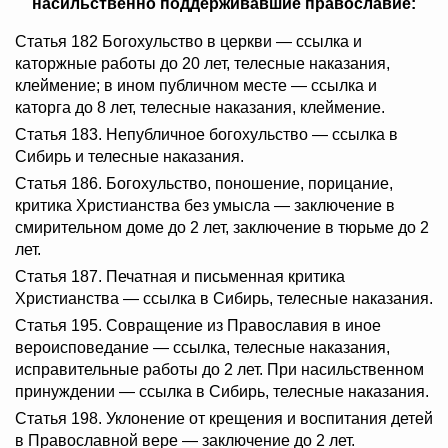
насильственно поддерживавшие православие:
Статья 182 Богохульство в церкви — ссылка и
каторжные работы до 20 лет, телесные наказания,
клеймение; в ином публичном месте — ссылка и
каторга до 8 лет, телесные наказания, клеймение.
Статья 183. Непубличное богохульство — ссылка в
Сибирь и телесные наказания.
Статья 186. Богохульство, поношение, порицание,
критика Христианства без умысла — заключение в
смирительном доме до 2 лет, заключение в тюрьме до 2
лет.
Статья 187. Печатная и письменная критика
Христианства — ссылка в Сибирь, телесные наказания.
Статья 195. Совращение из Православия в иное
вероисповедание — ссылка, телесные наказания,
исправительные работы до 2 лет. При насильственном
принуждении — ссылка в Сибирь, телесные наказания.
Статья 198. Уклонение от крещения и воспитания детей
в Православной вере — заключение до 2 лет.