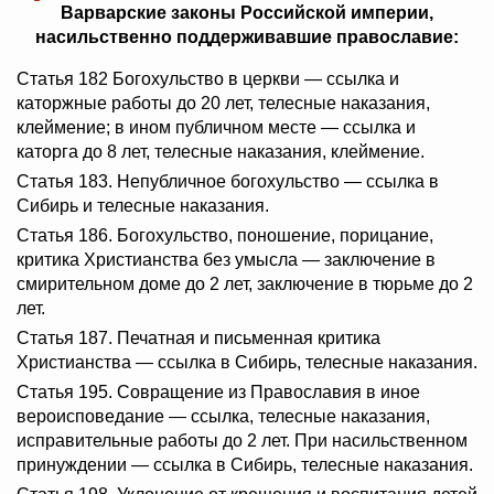
Варварские законы Российской империи,
насильственно поддерживавшие православие:
Статья 182 Богохульство в церкви — ссылка и
каторжные работы до 20 лет, телесные наказания,
клеймение; в ином публичном месте — ссылка и
каторга до 8 лет, телесные наказания, клеймение.
Статья 183. Непубличное богохульство — ссылка в
Сибирь и телесные наказания.
Статья 186. Богохульство, поношение, порицание,
критика Христианства без умысла — заключение в
смирительном доме до 2 лет, заключение в тюрьме до 2
лет.
Статья 187. Печатная и письменная критика
Христианства — ссылка в Сибирь, телесные наказания.
Статья 195. Совращение из Православия в иное
вероисповедание — ссылка, телесные наказания,
исправительные работы до 2 лет. При насильственном
принуждении — ссылка в Сибирь, телесные наказания.