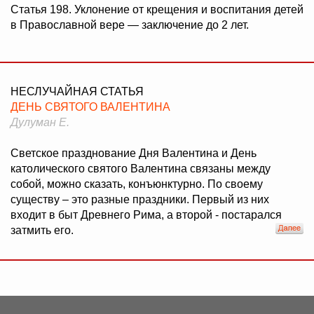
Статья 198. Уклонение от крещения и воспитания детей
в Православной вере — заключение до 2 лет.
НЕСЛУЧАЙНАЯ СТАТЬЯ
ДЕНЬ СВЯТОГО ВАЛЕНТИНА
Дулуман Е.
Светское празднование Дня Валентина и День
католического святого Валентина связаны между
собой, можно сказать, конъюнктурно. По своему
существу – это разные праздники. Первый из них
входит в быт Древнего Рима, а второй - постарался
затмить его.