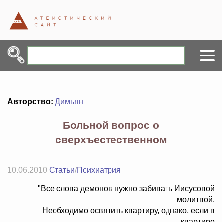
Авторство:
Димьян
Больной вопрос о
сверхъестественном
10.06.2010
Статьи
/
Психиатрия
"Все слова демонов нужно забивать Иисусовой
молитвой.
Необходимо освятить квартиру, однако, если в
квартире