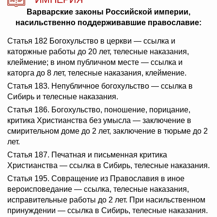
Варварские законы Российской империи,
насильственно поддерживавшие православие:
Статья 182 Богохульство в церкви — ссылка и
каторжные работы до 20 лет, телесные наказания,
клеймение; в ином публичном месте — ссылка и
каторга до 8 лет, телесные наказания, клеймение.
Статья 183. Непубличное богохульство — ссылка в
Сибирь и телесные наказания.
Статья 186. Богохульство, поношение, порицание,
критика Христианства без умысла — заключение в
смирительном доме до 2 лет, заключение в тюрьме до 2
лет.
Статья 187. Печатная и письменная критика
Христианства — ссылка в Сибирь, телесные наказания.
Статья 195. Совращение из Православия в иное
вероисповедание — ссылка, телесные наказания,
исправительные работы до 2 лет. При насильственном
принуждении — ссылка в Сибирь, телесные наказания.