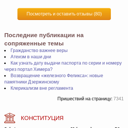
Посмотреть и оставить отзывы (80)
Последние публикации на
сопряженные темы
Гражданство важнее веры
Атеизм в наши дни
Как узнать дату выдачи паспорта по серии и номеру
через портал Химера?
Возвращение «железного Феликса»: новые
памятники Дзержинскому
Клерикализм вне регламента
Пришествий на страницу:
7341
КОНСТИТУЦИЯ