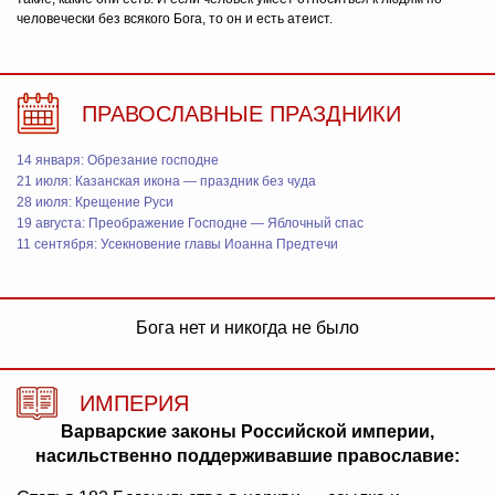
человечески без всякого Бога, то он и есть атеист.
ПРАВОСЛАВНЫЕ ПРАЗДНИКИ
14 января: Обрезание господне
21 июля: Казанская икона — праздник без чуда
28 июля: Крещение Руси
19 августа: Преображение Господне — Яблочный спас
11 сентября: Усекновение главы Иоанна Предтечи
Бога нет и никогда не было
ИМПЕРИЯ
Варварские законы Российской империи,
насильственно поддерживавшие православие: