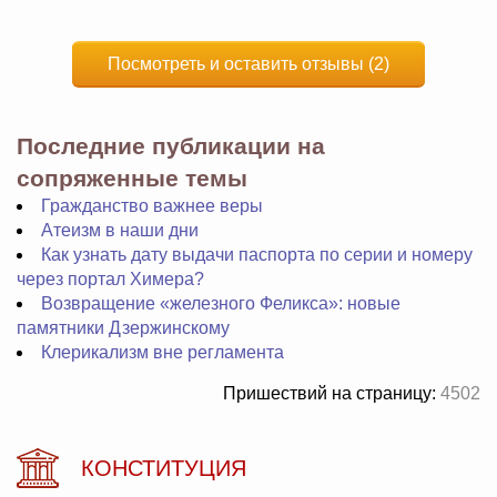
Посмотреть и оставить отзывы (2)
Последние публикации на
сопряженные темы
Гражданство важнее веры
Атеизм в наши дни
Как узнать дату выдачи паспорта по серии и номеру
через портал Химера?
Возвращение «железного Феликса»: новые
памятники Дзержинскому
Клерикализм вне регламента
Пришествий на страницу:
4502
КОНСТИТУЦИЯ