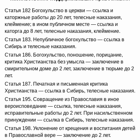
Статья 182 Богохульство в церкви — ссылка и
каторжные работы до 20 лет, телесные наказания,
клеймение; в ином публичном месте — ссылка и
каторга до 8 лет, телесные наказания, клеймение.
Статья 183. Непубличное богохульство — ссылка в
Сибирь и телесные наказания.
Статья 186. Богохульство, поношение, порицание,
критика Христианства без умысла — заключение в
смирительном доме до 2 лет, заключение в тюрьме до 2
лет.
Статья 187. Печатная и письменная критика
Христианства — ссылка в Сибирь, телесные наказания.
Статья 195. Совращение из Православия в иное
вероисповедание — ссылка, телесные наказания,
исправительные работы до 2 лет. При насильственном
принуждении — ссылка в Сибирь, телесные наказания.
Статья 198. Уклонение от крещения и воспитания детей
в Православной вере — заключение до 2 лет.