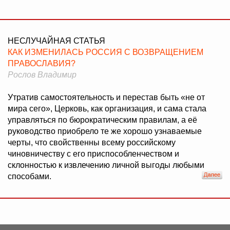
НЕСЛУЧАЙНАЯ СТАТЬЯ
КАК ИЗМЕНИЛАСЬ РОССИЯ С ВОЗВРАЩЕНИЕМ
ПРАВОСЛАВИЯ?
Рослов Владимир
Утратив самостоятельность и перестав быть «не от
мира сего», Церковь, как организация, и сама стала
управляться по бюрократическим правилам, а её
руководство приобрело те же хорошо узнаваемые
черты, что свойственны всему российскому
чиновничеству с его приспособленчеством и
склонностью к извлечению личной выгоды любыми
способами.