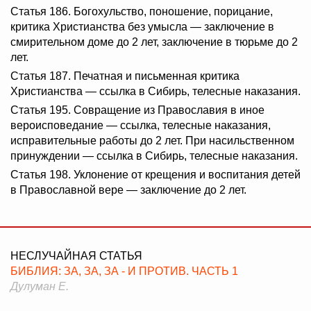
Статья 186. Богохульство, поношение, порицание,
критика Христианства без умысла — заключение в
смирительном доме до 2 лет, заключение в тюрьме до 2
лет.
Статья 187. Печатная и письменная критика
Христианства — ссылка в Сибирь, телесные наказания.
Статья 195. Совращение из Православия в иное
вероисповедание — ссылка, телесные наказания,
исправительные работы до 2 лет. При насильственном
принуждении — ссылка в Сибирь, телесные наказания.
Статья 198. Уклонение от крещения и воспитания детей
в Православной вере — заключение до 2 лет.
НЕСЛУЧАЙНАЯ СТАТЬЯ
БИБЛИЯ: ЗА, ЗА, ЗА - И ПРОТИВ. ЧАСТЬ 1
Дулуман Е.