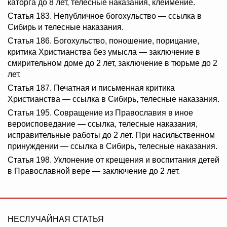
каторга до 8 лет, телесные наказания, клеймение.
Статья 183. Непубличное богохульство — ссылка в
Сибирь и телесные наказания.
Статья 186. Богохульство, поношение, порицание,
критика Христианства без умысла — заключение в
смирительном доме до 2 лет, заключение в тюрьме до 2
лет.
Статья 187. Печатная и письменная критика
Христианства — ссылка в Сибирь, телесные наказания.
Статья 195. Совращение из Православия в иное
вероисповедание — ссылка, телесные наказания,
исправительные работы до 2 лет. При насильственном
принуждении — ссылка в Сибирь, телесные наказания.
Статья 198. Уклонение от крещения и воспитания детей
в Православной вере — заключение до 2 лет.
НЕСЛУЧАЙНАЯ СТАТЬЯ