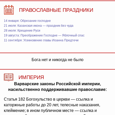
ПРАВОСЛАВНЫЕ ПРАЗДНИКИ
14 января: Обрезание господне
21 июля: Казанская икона — праздник без чуда
28 июля: Крещение Руси
19 августа: Преображение Господне — Яблочный спас
11 сентября: Усекновение главы Иоанна Предтечи
Бога нет и никогда не было
ИМПЕРИЯ
Варварские законы Российской империи,
насильственно поддерживавшие православие:
Статья 182 Богохульство в церкви — ссылка и
каторжные работы до 20 лет, телесные наказания,
клеймение; в ином публичном месте — ссылка и