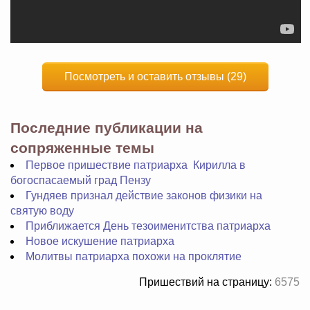
Посмотреть и оставить отзывы (29)
Последние публикации на
сопряженные темы
Первое пришествие патриарха Кирилла в
богоспасаемый град Пензу
Гундяев признал действие законов физики на
святую воду
Приближается День тезоименитства патриарха
Новое искушение патриарха
Молитвы патриарха похожи на проклятие
Пришествий на страницу:
6575