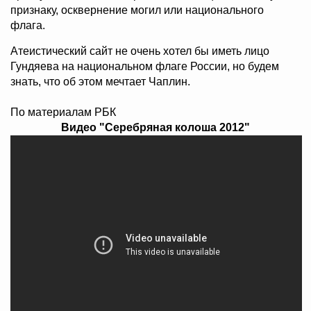
признаку, осквернение могил или национального
флага.
Атеистический сайт не очень хотел бы иметь лицо
Гундяева на национальном флаге России, но будем
знать, что об этом мечтает Чаплин.
По материалам РБК
Видео "Серебряная колоша 2012"