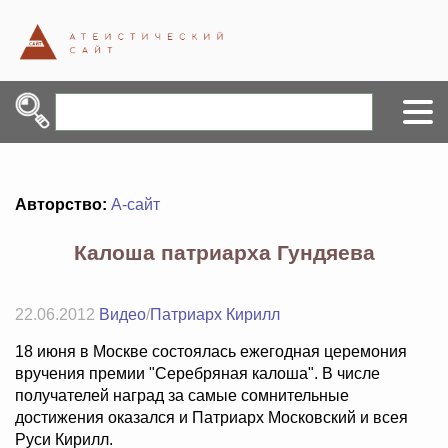
Авторство:
А-сайт
Калоша патриарха Гундяева
22.06.2012
Видео
/
Патриарх Кирилл
18 июня в Москве состоялась ежегодная церемония
вручения премии "Серебряная калоша". В числе
получателей наград за самые сомнительные
достижения оказался и Патриарх Московский и всея
Руси Кирилл.