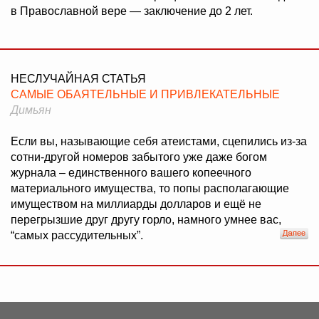
в Православной вере — заключение до 2 лет.
НЕСЛУЧАЙНАЯ СТАТЬЯ
САМЫЕ ОБАЯТЕЛЬНЫЕ И ПРИВЛЕКАТЕЛЬНЫЕ
Димьян
Если вы, называющие себя атеистами, сцепились из-за
сотни-другой номеров забытого уже даже богом
журнала – единственного вашего копеечного
материального имущества, то попы располагающие
имуществом на миллиарды долларов и ещё не
перегрызшие друг другу горло, намного умнее вас,
“самых рассудительных”.