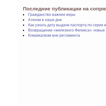
Последние публикации на сопр
Гражданство важнее веры
Атеизм в наши дни
Как узнать дату выдачи паспорта по серии
Возвращение «железного Феликса»: новые
Клерикализм вне регламента