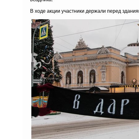
В ходе акции участники держали перед здания