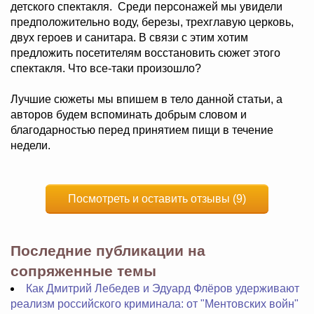
детского спектакля. Среди персонажей мы увидели
предположительно воду, березы, трехглавую церковь,
двух героев и санитара. В связи с этим хотим
предложить посетителям восстановить сюжет этого
спектакля. Что все-таки произошло?
Лучшие сюжеты мы впишем в тело данной статьи, а
авторов будем вспоминать добрым словом и
благодарностью перед принятием пищи в течение
недели.
Посмотреть и оставить отзывы (9)
Последние публикации на
сопряженные темы
Как Дмитрий Лебедев и Эдуард Флёров удерживают
реализм российского криминала: от "Ментовских войн"