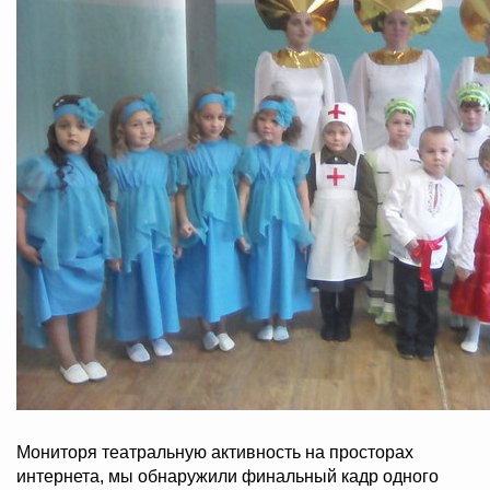
Мониторя театральную активность на просторах
интернета, мы обнаружили финальный кадр одного