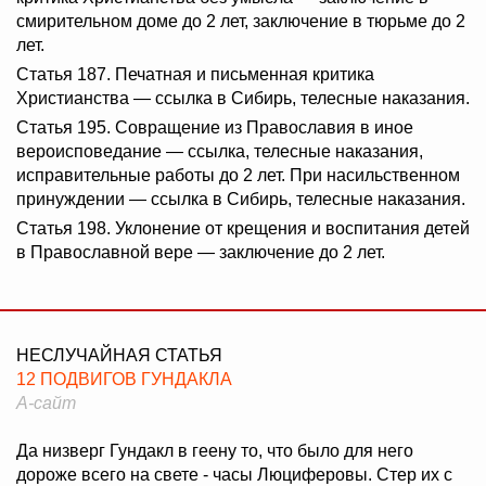
смирительном доме до 2 лет, заключение в тюрьме до 2
лет.
Статья 187. Печатная и письменная критика
Христианства — ссылка в Сибирь, телесные наказания.
Статья 195. Совращение из Православия в иное
вероисповедание — ссылка, телесные наказания,
исправительные работы до 2 лет. При насильственном
принуждении — ссылка в Сибирь, телесные наказания.
Статья 198. Уклонение от крещения и воспитания детей
в Православной вере — заключение до 2 лет.
НЕСЛУЧАЙНАЯ СТАТЬЯ
12 ПОДВИГОВ ГУНДАКЛА
А-сайт
Да низверг Гундакл в геену то, что было для него
дороже всего на свете - часы Люциферовы. Стер их с