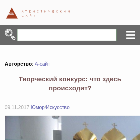
Авторство:
А-сайт
Творческий конкурс: что здесь
происходит?
09.11.2017
Юмор
/
Искусство