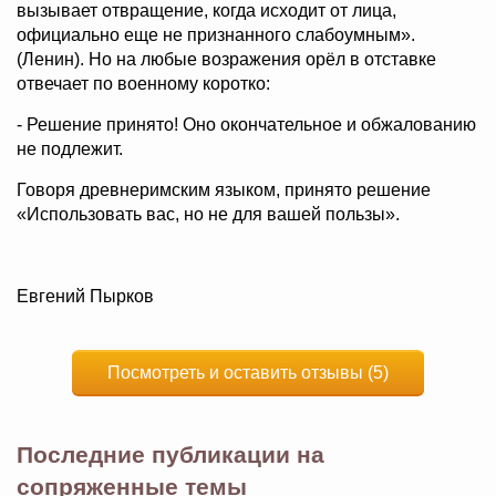
вызывает отвращение, когда исходит от лица,
официально еще не признанного слабоумным».
(Ленин). Но на любые возражения орёл в отставке
отвечает по военному коротко:
- Решение принято! Оно окончательное и обжалованию
не подлежит.
Говоря древнеримским языком, принято решение
«Использовать вас, но не для вашей пользы».
Евгений Пырков
Посмотреть и оставить отзывы (5)
Последние публикации на
сопряженные темы