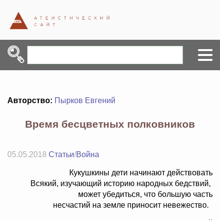
Авторство:
Пырков Евгений
Время бесцветных полковников
05.05.2018
Статьи
/
Война
Кукушкины дети начинают действовать
Всякий, изучающий историю народных бедствий,
может убедиться, что большую часть
несчастий на земле приносит невежество.