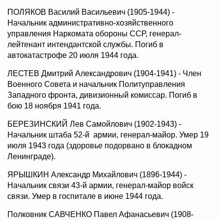
ПОЛЯКОВ Василий Васильевич (1905-1944) -
Начальник административно-хозяйственного
управления Наркомата обороны ССР, генерал-
лейтенант интендантской службы. Погиб в
автокатастрофе 20 июля 1944 года.
ЛЕСТЕВ Дмитрий Александрович (1904-1941) - Член
Военного Совета и начальник Политуправления
Западного фронта, дивизионный комиссар. Погиб в
бою 18 ноября 1941 года.
БЕРЕЗИНСКИЙ Лев Самойлович (1902-1943) -
Начальник штаба 52-й армии, генерал-майор. Умер 19
июля 1943 года (здоровье подорвано в блокадном
Ленинграде).
ЯРЫШКИН Александр Михайлович (1896-1944) -
Начальник связи 43-й армии, генерал-майор войск
связи. Умер в госпитале в июне 1944 года.
Полковник САВЧЕНКО Павел Афанасьевич (1908-