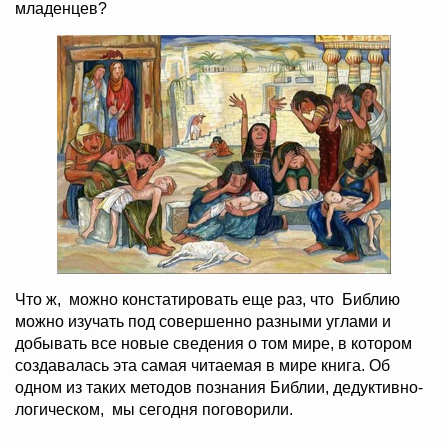
младенцев?
Что ж, можно констатировать еще раз, что Библию
можно изучать под совершенно разными углами и
добывать все новые сведения о том мире, в котором
создавалась эта самая читаемая в мире книга. Об
одном из таких методов познания Библии, дедуктивно-
логическом, мы сегодня поговорили.