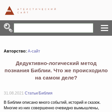
Авторство:
А-сайт
Дедуктивно-логический метод
познания Библии. Что же происходило
на самом деле?
31.08.2021
Статьи
/
Библия
В Библии описано много событий, историй и сказок.
Многие из них совершенно очевидно вымышлены,