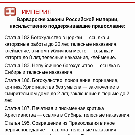
ИМПЕРИЯ
Варварские законы Российской империи,
насильственно поддерживавшие православие:
Статья 182 Богохульство в церкви — ссылка и
каторжные работы до 20 лет, телесные наказания,
клеймение; в ином публичном месте — ссылка и
каторга до 8 лет, телесные наказания, клеймение.
Статья 183. Непубличное богохульство — ссылка в
Сибирь и телесные наказания.
Статья 186. Богохульство, поношение, порицание,
критика Христианства без умысла — заключение в
смирительном доме до 2 лет, заключение в тюрьме до 2
лет.
Статья 187. Печатная и письменная критика
Христианства — ссылка в Сибирь, телесные наказания.
Статья 195. Совращение из Православия в иное
вероисповедание — ссылка, телесные наказания,