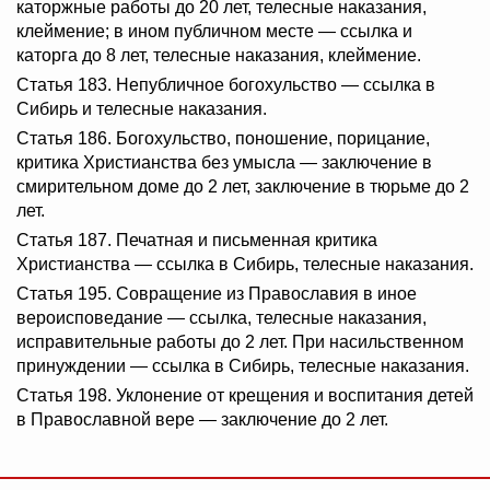
каторжные работы до 20 лет, телесные наказания,
клеймение; в ином публичном месте — ссылка и
каторга до 8 лет, телесные наказания, клеймение.
Статья 183. Непубличное богохульство — ссылка в
Сибирь и телесные наказания.
Статья 186. Богохульство, поношение, порицание,
критика Христианства без умысла — заключение в
смирительном доме до 2 лет, заключение в тюрьме до 2
лет.
Статья 187. Печатная и письменная критика
Христианства — ссылка в Сибирь, телесные наказания.
Статья 195. Совращение из Православия в иное
вероисповедание — ссылка, телесные наказания,
исправительные работы до 2 лет. При насильственном
принуждении — ссылка в Сибирь, телесные наказания.
Статья 198. Уклонение от крещения и воспитания детей
в Православной вере — заключение до 2 лет.