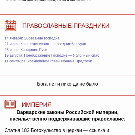
ПРАВОСЛАВНЫЕ ПРАЗДНИКИ
14 января: Обрезание господне
21 июля: Казанская икона — праздник без чуда
28 июля: Крещение Руси
19 августа: Преображение Господне — Яблочный спас
11 сентября: Усекновение главы Иоанна Предтечи
Бога нет и никогда не было
ИМПЕРИЯ
Варварские законы Российской империи,
насильственно поддерживавшие православие:
Статья 182 Богохульство в церкви — ссылка и