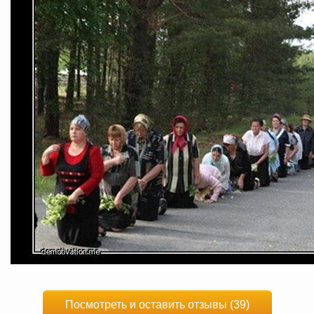
Посмотреть и оставить отзывы (39)