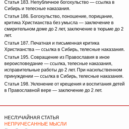
Статья 183. Непубличное богохульство — ссылка в
Сибирь и телесные наказания.
Статья 186. Богохульство, поношение, порицание,
критика Христианства без умысла — заключение в
смирительном доме до 2 лет, заключение в тюрьме до 2
лет.
Статья 187. Печатная и письменная критика
Христианства — ссылка в Сибирь, телесные наказания.
Статья 195. Совращение из Православия в иное
вероисповедание — ссылка, телесные наказания,
исправительные работы до 2 лет. При насильственном
принуждении — ссылка в Сибирь, телесные наказания.
Статья 198. Уклонение от крещения и воспитания детей
в Православной вере — заключение до 2 лет.
НЕСЛУЧАЙНАЯ СТАТЬЯ
НЕПРИЧЕСАННЫЕ МЫСЛИ