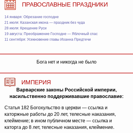
ПРАВОСЛАВНЫЕ ПРАЗДНИКИ
14 января: Обрезание господне
21 июля: Казанская икона — праздник без чуда
28 июля: Крещение Руси
19 августа: Преображение Господне — Яблочный спас
11 сентября: Усекновение главы Иоанна Предтечи
Бога нет и никогда не было
ИМПЕРИЯ
Варварские законы Российской империи,
насильственно поддерживавшие православие:
Статья 182 Богохульство в церкви — ссылка и
каторжные работы до 20 лет, телесные наказания,
клеймение; в ином публичном месте — ссылка и
каторга до 8 лет, телесные наказания, клеймение.