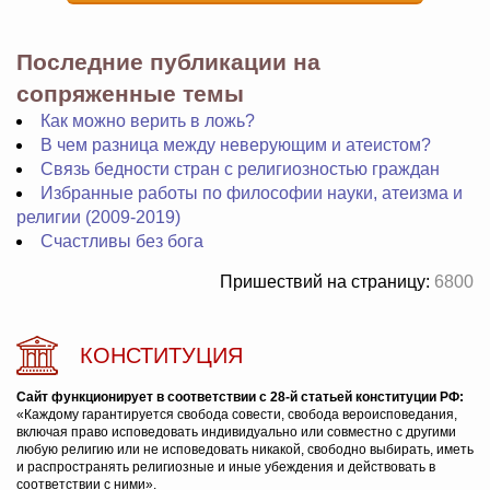
Последние публикации на
сопряженные темы
Как можно верить в ложь?
В чем разница между неверующим и атеистом?
Связь бедности стран с религиозностью граждан
Избранные работы по философии науки, атеизма и
религии (2009-2019)
Счастливы без бога
Пришествий на страницу:
6800
КОНСТИТУЦИЯ
Сайт функционирует в соответствии с 28-й статьей конституции РФ:
«Каждому гарантируется свобода совести, свобода вероисповедания,
включая право исповедовать индивидуально или совместно с другими
любую религию или не исповедовать никакой, свободно выбирать, иметь
и распространять религиозные и иные убеждения и действовать в
соответствии с ними».