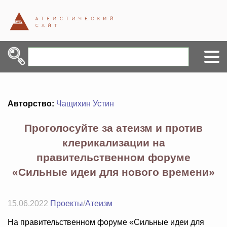
Авторство:
Чащихин Устин
Проголосуйте за атеизм и против
клерикализации на
правительственном форуме
«Сильные идеи для нового времени»
15.06.2022
Проекты
/
Атеизм
На правительственном форуме «Сильные идеи для