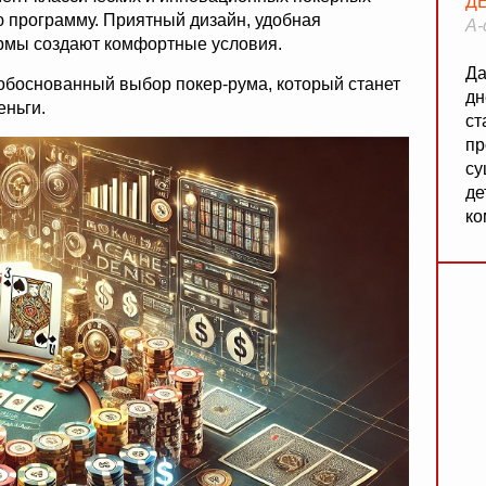
Д
ю программу. Приятный дизайн, удобная
А-
ормы создают комфортные условия.
Да
 обоснованный выбор покер-рума, который станет
дн
еньги.
ст
пр
су
де
ко