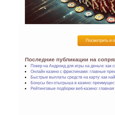
Посмотреть и о
Последние публикации на сопр
Покер на Андроид для игры на деньги: как 
Онлайн казино с фриспинами: главные пре
Быстрые выплаты средств на карту: как на
Бонусы без отыгрыша в казино: преимуще
Рейтинговые подборки веб-казино: главная