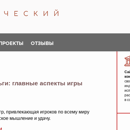
ПРОЕКТЫ
ОТЗЫВЫ
Са
ко
св
ьги: главные аспекты игры
инд
исп
ра
в с
гр, привлекающая игроков по всему миру
ское мышление и удачу.
и