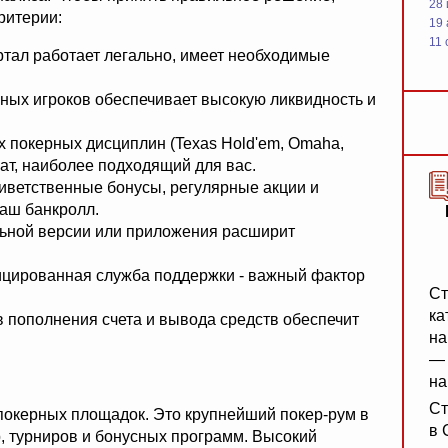
28
ритерии:
19
11 
ртал работает легально, имеет необходимые
ных игроков обеспечивает высокую ликвидность и
 покерных дисциплин (Texas Hold'em, Omaha,
мат, наиболее подходящий для вас.
ветственные бонусы, регулярные акции и
аш банкролл.
ьной версии или приложения расширит
ицированная служба поддержки - важный фактор
Ст
ка
 пополнения счета и вывода средств обеспечит
на
— 
на
Ст
-покерных площадок. Это крупнейший покер-рум в
в 
 турниров и бонусных программ. Высокий