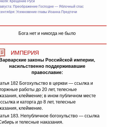
 июля: Крещение Руси
 августа: Преображение Господне — Яблочный спас
сентября: Усекновение главы Иоанна Предтечи
Бога нет и никогда не было
ИМПЕРИЯ
Варварские законы Российской империи,
насильственно поддерживавшие
православие:
атья 182 Богохульство в церкви — ссылка и
торжные работы до 20 лет, телесные
казания, клеймение; в ином публичном месте
ссылка и каторга до 8 лет, телесные
казания, клеймение.
атья 183. Непубличное богохульство — ссылка
Сибирь и телесные наказания.