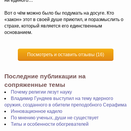
ни единого…
Вот о чём можно было бы подумать на досуге. Кто
«закон» этот в своей душе приютил, и поразмыслить о
страхе, который является его единственным
основанием.
Посмотреть и оставить отзывы (16)
Последние публикации на
сопряженные темы
Почему религии лезут науку
Владимир Гундяев выступил на тему ядерного
оружия, созданного в обители преподобного Серафима
Инновационное кадило
По мнению ученых, души не существует
Типы и особенности обогревателей