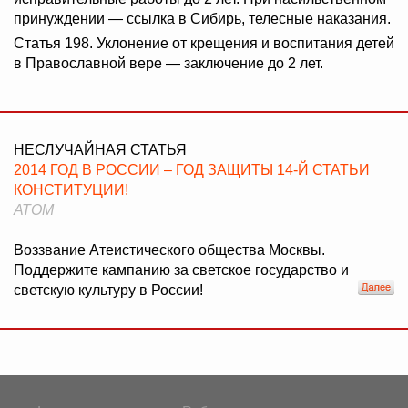
принуждении — ссылка в Сибирь, телесные наказания.
Статья 198. Уклонение от крещения и воспитания детей
в Православной вере — заключение до 2 лет.
НЕСЛУЧАЙНАЯ СТАТЬЯ
2014 ГОД В РОССИИ – ГОД ЗАЩИТЫ 14-Й СТАТЬИ
КОНСТИТУЦИИ!
АТОМ
Воззвание Атеистического общества Москвы.
Поддержите кампанию за светское государство и
светскую культуру в России!