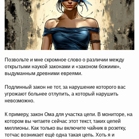
Позвольте и мне скромное слово о различии между
открытыми наукой законами и «законом божиим»,
выдуманным древними евреями.
Подлинный закон не тот, за нарушение которого вас
угрожают больнее отлупить, а который нарушить
невозможно.
К примеру, закон Ома для участка цепи. В мониторе, на
котором вы читаете сейчас этот текст, таких цепей
миллионы. Как только вы включите чайник в розетку,
тотчас возникает ещё одна такая цепь. Хоть я и