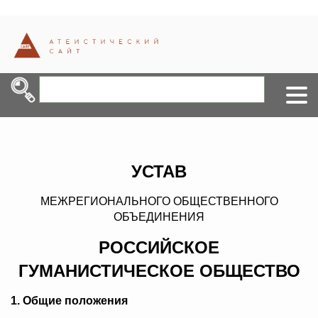
УСТАВ
МЕЖРЕГИОНАЛЬНОГО ОБЩЕСТВЕННОГО
ОБЪЕДИНЕНИЯ
РОССИЙСКОЕ
ГУМАНИСТИЧЕСКОЕ ОБЩЕСТВО
1. Общие положения