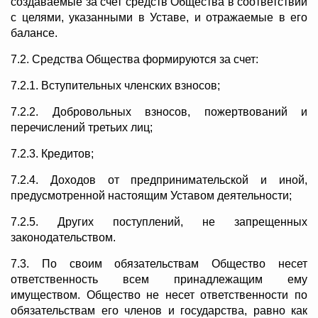
создаваемые за счет средств Общества в соответствии
с целями, указанными в Уставе, и отражаемые в его
балансе.
7.2. Средства Общества формируются за счет:
7.2.1. Вступительных членских взносов;
7.2.2. Добровольных взносов, пожертвований и
перечислений третьих лиц;
7.2.3. Кредитов;
7.2.4. Доходов от предпринимательской и иной,
предусмотренной настоящим Уставом деятельности;
7.2.5. Других поступлений, не запрещенных
законодательством.
7.3. По своим обязательствам Общество несет
ответственность всем принадлежащим ему
имуществом. Общество не несет ответственности по
обязательствам его членов и государства, равно как