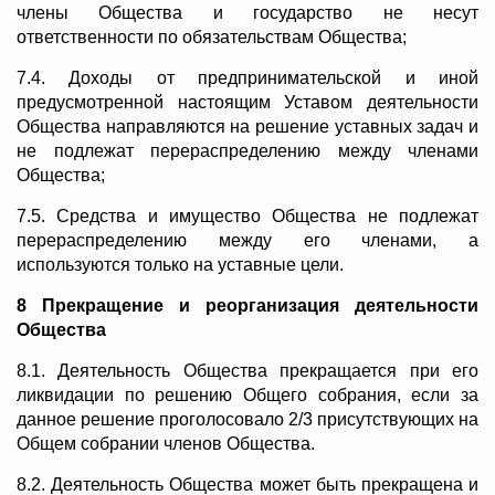
члены Общества и государство не несут
ответственности по обязательствам Общества;
7.4. Доходы от предпринимательской и иной
предусмотренной настоящим Уставом деятельности
Общества направляются на решение уставных задач и
не подлежат перераспределению между членами
Общества;
7.5. Средства и имущество Общества не подлежат
перераспределению между его членами, а
используются только на уставные цели.
8 Прекращение и реорганизация деятельности
Общества
8.1. Деятельность Общества прекращается при его
ликвидации по решению Общего собрания, если за
данное решение проголосовало 2/3 присутствующих на
Общем собрании членов Общества.
8.2. Деятельность Общества может быть прекращена и