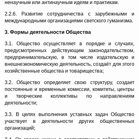
ненаучным или антинаучным идеям и практикам.
2.2.6. Развитие сотрудничества с зарубежными и
международными организациями светского гуманизма.
3. Формы деятельности Общества
3.1. Общество осуществляет в порядке и случаях,
предусмотренных действующим законодательством,
предпринимательскую, в том числе издательскую и
внешнеэкономическую деятельность, создаёт для этого
хозяйственные общества и товарищества;
3.2. Общество определяет свою структуру, создает
постоянные и временные комиссии, комитеты, центры
и творческие коллективы по направлениям
деятельности;
3.3. В целях выполнения уставных задач Общество
участвует в деятельности других общественных
организаций;