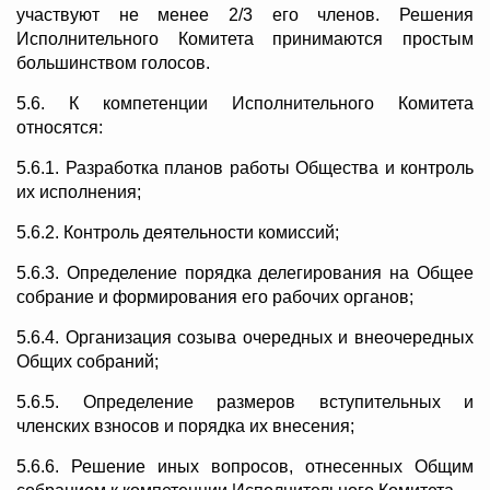
участвуют не менее 2/3 его членов. Решения
Исполнительного Комитета принимаются простым
большинством голосов.
5.6. К компетенции Исполнительного Комитета
относятся:
5.6.1. Разработка планов работы Общества и контроль
их исполнения;
5.6.2. Контроль деятельности комиссий;
5.6.3. Определение порядка делегирования на Общее
собрание и формирования его рабочих органов;
5.6.4. Организация созыва очередных и внеочередных
Общих собраний;
5.6.5. Определение размеров вступительных и
членских взносов и порядка их внесения;
5.6.6. Решение иных вопросов, отнесенных Общим