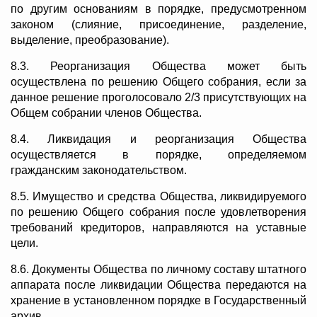
по другим основаниям в порядке, предусмотренном
законом (слияние, присоединение, разделение,
выделение, преобразование).
8.3. Реорганизация Общества может быть
осуществлена по решению Общего собрания, если за
данное решение проголосовало 2/3 присутствующих на
Общем собрании членов Общества.
8.4. Ликвидация и реорганизация Общества
осуществляется в порядке, определяемом
гражданским законодательством.
8.5. Имущество и средства Общества, ликвидируемого
по решению Общего собрания после удовлетворения
требований кредиторов, направляются на уставные
цели.
8.6. Документы Общества по личному составу штатного
аппарата после ликвидации Общества передаются на
хранение в установленном порядке в Государственный
архив.