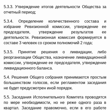
5.3.3. Утверждение итогов деятельности Общества за
отчетный период;
5.3.4. Определение количественного состава и
избрание Ревизионной комиссии, утверждение ее
председателя, утверждение результатов ее
деятельности. Ревизионная комиссия формируется в
составе 3 человек со сроком полномочий 2 года;
5.3.5. Принятие решения о ликвидации, либо
реорганизации Общества, назначение ликвидационной
комиссии, утверждение ее председателя, утверждение
ликвидационного баланса.
5.4. Решения Общего собрания принимаются простым
большинством голосов, если регламентом заседания
не будет предусмотрен иной порядок.
5.5. Заседания Исполнительного Комитета проводятся
по мере необходимости, но не реже одного раза в
квартал. Заседание правомочно, если в его работе