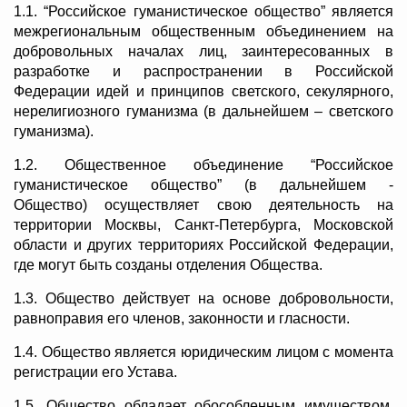
1.1. “Российское гуманистическое общество” является
межрегиональным общественным объединением на
добровольных началах лиц, заинтересованных в
разработке и распространении в Российской
Федерации идей и принципов светского, секулярного,
нерелигиозного гуманизма (в дальнейшем – светского
гуманизма).
1.2. Общественное объединение “Российское
гуманистическое общество” (в дальнейшем -
Общество) осуществляет свою деятельность на
территории Москвы, Санкт-Петербурга, Московской
области и других территориях Российской Федерации,
где могут быть созданы отделения Общества.
1.3. Общество действует на основе добровольности,
равноправия его членов, законности и гласности.
1.4. Общество является юридическим лицом с момента
регистрации его Устава.
1.5. Общество обладает обособленным имуществом,