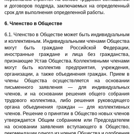
и договоров подряда, заключаемых на определенный
срок для выполнения определенной работы.
6. Членство в Обществе
6.1. Членство в Обществе может быть индивидуальным
и коллективным. Индивидуальными членами Общества
могут быть граждане Российской Федерации,
иностранные граждане и лица без гражданства,
признающие Устав Общества. Коллективными членами
могут быть коллектив предприятия, учреждения,
организации, а также объединения граждан. Прием в
члены Общества осуществляется на основании
письменного заявления — для индивидуальных
членов, и на основании решения общего собрания
трудового коллектива, либо решения руководящего
органа объединения граждан — для коллективных
членов. Решение о принятии в Общество новых членов
утверждается Общим собранием или Председателем
на основании заявления вступающего в Общество,
рекомендации одного из членов Общества и одобрения