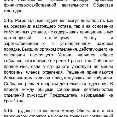
финансово-хозяйственной деятельности Общества
ежегодно.
5.15. Региональные отделения могут действовать как
на основании настоящего Устава, так и на основании
собственных уставов, не содержащих принципиальных
противоречий настоящему Уставу и
зарегистрированных в установленном законом
порядке. Высшим органом отделения, действующего на
основании настоящего Устава, является общее
собрание, созываемое не реже 1 раза в год. Собрание
правомочно, если в его работе участвуют не менее
половины членов отделения. Решения принимаются
большинством голосов присутствующих на собрании.
Собрание решает вопросы деятельности отделения. В
период между общими собраниями деятельностью
отделений руководит Председатель, избираемый на
срок 1 год.
5.16. Трудовые отношения между Обществом и его
персоналом строятся на основе трудовых соглашений