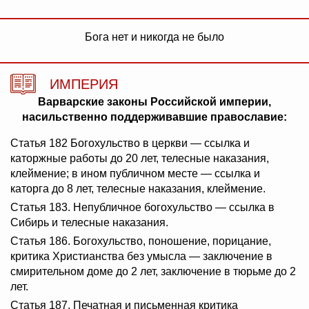
Бога нет и никогда не было
ИМПЕРИЯ
Варварские законы Российской империи,
насильственно поддерживавшие православие:
Статья 182 Богохульство в церкви — ссылка и
каторжные работы до 20 лет, телесные наказания,
клеймение; в ином публичном месте — ссылка и
каторга до 8 лет, телесные наказания, клеймение.
Статья 183. Непубличное богохульство — ссылка в
Сибирь и телесные наказания.
Статья 186. Богохульство, поношение, порицание,
критика Христианства без умысла — заключение в
смирительном доме до 2 лет, заключение в тюрьме до 2
лет.
Статья 187. Печатная и письменная критика