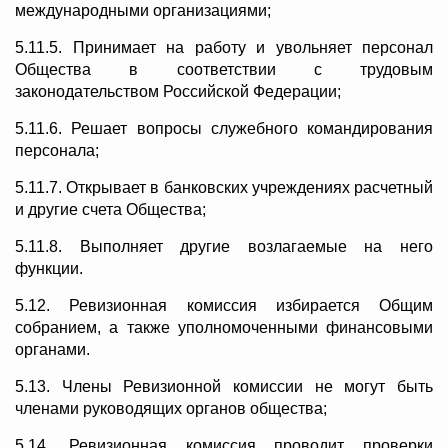
международными организациями;
5.11.5. Принимает на работу и увольняет персонал
Общества в соответствии с трудовым
законодательством Российской Федерации;
5.11.6. Решает вопросы служебного командирования
персонала;
5.11.7. Открывает в банковских учреждениях расчетный
и другие счета Общества;
5.11.8. Выполняет другие возлагаемые на него
функции.
5.12. Ревизионная комиссия избирается Общим
собранием, а также уполномоченными финансовыми
органами.
5.13. Члены Ревизионной комиссии не могут быть
членами руководящих органов общества;
5.14. Ревизионная комиссия проводит проверки