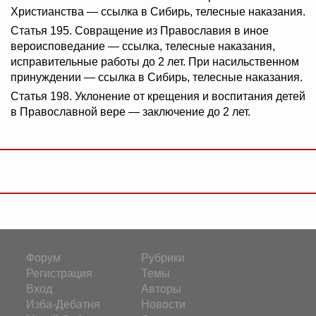
Христианства — ссылка в Сибирь, телесные наказания.
Статья 195. Совращение из Православия в иное
вероисповедание — ссылка, телесные наказания,
исправительные работы до 2 лет. При насильственном
принуждении — ссылка в Сибирь, телесные наказания.
Статья 198. Уклонение от крещения и воспитания детей
в Православной вере — заключение до 2 лет.
Форум
Рубрики
Регистрация
Темы
Вход
Авторы
Изба-Дебатня
Новости