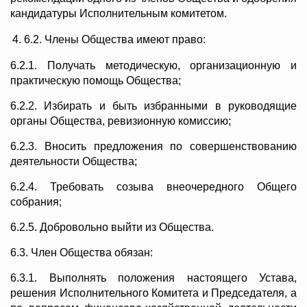
кандидатуры Исполнительным комитетом.
6.2. Члены Общества имеют право:
6.2.1. Получать методическую, организационную и
практическую помощь Общества;
6.2.2. Избирать и быть избранными в руководящие
органы Общества, ревизионную комиссию;
6.2.3. Вносить предложения по совершенствованию
деятельности Общества;
6.2.4. Требовать созыва внеочередного Общего
собрания;
6.2.5. Добровольно выйти из Общества.
6.3. Член Общества обязан:
6.3.1. Выполнять положения настоящего Устава,
решения Исполнительного Комитета и Председателя, а