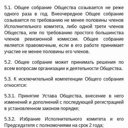
5.1. Общее собрание Общества созывается не реже
одного раза в год. Внеочередное Общее собрание
созывается по требованию не менее половины членов
Исполнительного комитета, либо одной трети членов
Общества, или по требованию простого большинства
членов ревизионной комиссии. Общее собрание
является правомочным, если в его работе принимает
участие не менее половины его членов.
5.2. Общее собрание может принимать решения по
всем вопросам организации и деятельности Общества.
5.3. К исключительной компетенции Общего собрания
относятся:
5.3.1. Принятие Устава Общества, внесение в него
изменений и дополнений с последующей регистрацией
в установленном законом порядке;
5.3.2. Избрание Исполнительного комитета и его
Председателя с полномочиями на срок 2 года;