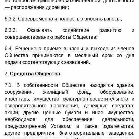
по вопросам финансово-хозяйственной деятельности
— распоряжения дирекции;
6.3.2. Своевременно и полностью вносить взносы;
6.3.3. Оказывать содействие развитию и
совершенствованию работы Общества;
6.4. Решение о приеме в члены и выходе из членов
Общества принимаются в месячный срок со дня
подачи соответствующих заявлений.
7. Средства Общества
7.1. В собственности Общества находятся здания,
сооружения, жилищный фонд, оборудование,
инвентарь, имущество культурно-просветительного и
оздоровительного назначения, денежные средства,
акции, другие ценные бумаги и иное имущество,
необходимое для обеспечения деятельности,
предусмотренной Уставом, а также издательства,
другие предприятия, благотворительные заведения,