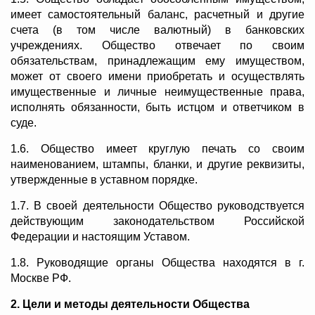
имеет самостоятельный баланс, расчетный и другие
счета (в том числе валютный) в банковских
учреждениях. Общество отвечает по своим
обязательствам, принадлежащим ему имуществом,
может от своего имени приобретать и осуществлять
имущественные и личные неимущественные права,
исполнять обязанности, быть истцом и ответчиком в
суде.
1.6. Общество имеет круглую печать со своим
наименованием, штампы, бланки, и другие реквизиты,
утвержденные в уставном порядке.
1.7. В своей деятельности Общество руководствуется
действующим законодательством Российской
Федерации и настоящим Уставом.
1.8. Руководящие органы Общества находятся в г.
Москве РФ.
2. Цели и методы деятельности Общества