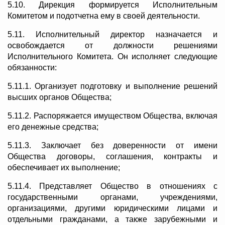
5.10. Дирекция формируется Исполнительным
Комитетом и подотчетна ему в своей деятельности.
5.11. Исполнительный директор назначается и
освобождается от должности решениями
Исполнительного Комитета. Он исполняет следующие
обязанности:
5.11.1. Организует подготовку и выполнение решений
высших органов Общества;
5.11.2. Распоряжается имуществом Общества, включая
его денежные средства;
5.11.3. Заключает без доверенности от имени
Общества договоры, соглашения, контракты и
обеспечивает их выполнение;
5.11.4. Представляет Общество в отношениях с
государственными органами, учреждениями,
организациями, другими юридическими лицами и
отдельными гражданами, а также зарубежными и