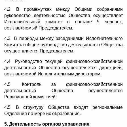
4.2. В промежутках между Общими собраниями
руководство деятельностью Общества осуществляет
Исполнительный комитет в составе 5 человек,
возглавляемый Председателем.
4.3. В периоды между заседаниями Исполнительного
Комитета общее руководство деятельностью Общества
осуществляется Председателем.
4.4. Руководство текущей финансово-хозяйственной
деятельностью Общества осуществляется дирекцией,
возглавляемой Исполнительным директором.
4.5. Контроль за финансово-хозяйственной
деятельностью Общества осуществляется
Ревизионной комиссией
4.5. В структуру Общества входят региональные
Отделения по мере их образования.
5. Деятельность органов управления