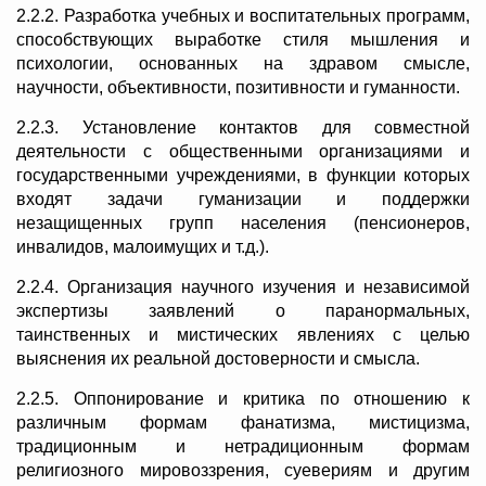
2.2.2. Разработка учебных и воспитательных программ,
способствующих выработке стиля мышления и
психологии, основанных на здравом смысле,
научности, объективности, позитивности и гуманности.
2.2.3. Установление контактов для совместной
деятельности с общественными организациями и
государственными учреждениями, в функции которых
входят задачи гуманизации и поддержки
незащищенных групп населения (пенсионеров,
инвалидов, малоимущих и т.д.).
2.2.4. Организация научного изучения и независимой
экспертизы заявлений о паранормальных,
таинственных и мистических явлениях с целью
выяснения их реальной достоверности и смысла.
2.2.5. Оппонирование и критика по отношению к
различным формам фанатизма, мистицизма,
традиционным и нетрадиционным формам
религиозного мировоззрения, суевериям и другим