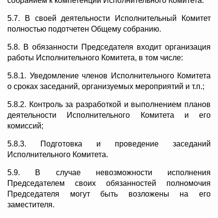
собранием к компетенции Исполнительного Комитета.
5.7. В своей деятельности Исполнительный Комитет
полностью подотчетен Общему собранию.
5.8. В обязанности Председателя входит организация
работы Исполнительного Комитета, в том числе:
5.8.1. Уведомление членов Исполнительного Комитета
о сроках заседаний, организуемых мероприятий и т.п.;
5.8.2. Контроль за разработкой и выполнением планов
деятельности Исполнительного Комитета и его
комиссий;
5.8.3. Подготовка и проведение заседаний
Исполнительного Комитета.
5.9. В случае невозможности исполнения
Председателем своих обязанностей полномочия
Председателя могут быть возложены на его
заместителя.