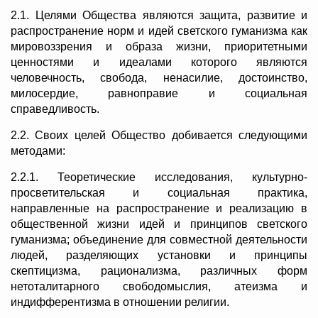
2.1. Целями Общества являются защита, развитие и
распространение норм и идей светского гуманизма как
мировоззрения и образа жизни, приоритетными
ценностями и идеалами которого являются
человечность, свобода, ненасилие, достоинство,
милосердие, равноправие и социальная
справедливость.
2.2. Своих целей Общество добивается следующими
методами:
2.2.1. Теоретические исследования, культурно-
просветительская и социальная практика,
направленные на распространение и реализацию в
общественной жизни идей и принципов светского
гуманизма; объединение для совместной деятельности
людей, разделяющих установки и принципы
скептицизма, рационализма, различных форм
нетоталитарного свободомыслия, атеизма и
индифферентизма в отношении религии.