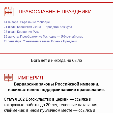
ПРАВОСЛАВНЫЕ ПРАЗДНИКИ
14 января: Обрезание господне
21 июля: Казанская икона — праздник без чуда
28 июля: Крещение Руси
19 августа: Преображение Господне — Яблочный спас
11 сентября: Усекновение главы Иоанна Предтечи
Бога нет и никогда не было
ИМПЕРИЯ
Варварские законы Российской империи,
насильственно поддерживавшие православие:
Статья 182 Богохульство в церкви — ссылка и
каторжные работы до 20 лет, телесные наказания,
клеймение; в ином публичном месте — ссылка и