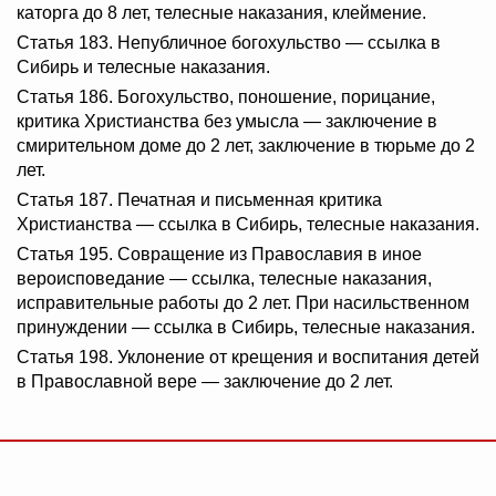
каторга до 8 лет, телесные наказания, клеймение.
Статья 183. Непубличное богохульство — ссылка в
Сибирь и телесные наказания.
Статья 186. Богохульство, поношение, порицание,
критика Христианства без умысла — заключение в
смирительном доме до 2 лет, заключение в тюрьме до 2
лет.
Статья 187. Печатная и письменная критика
Христианства — ссылка в Сибирь, телесные наказания.
Статья 195. Совращение из Православия в иное
вероисповедание — ссылка, телесные наказания,
исправительные работы до 2 лет. При насильственном
принуждении — ссылка в Сибирь, телесные наказания.
Статья 198. Уклонение от крещения и воспитания детей
в Православной вере — заключение до 2 лет.