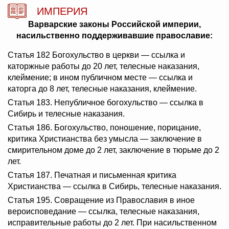
ИМПЕРИЯ
Варварские законы Российской империи,
насильственно поддерживавшие православие:
Статья 182 Богохульство в церкви — ссылка и
каторжные работы до 20 лет, телесные наказания,
клеймение; в ином публичном месте — ссылка и
каторга до 8 лет, телесные наказания, клеймение.
Статья 183. Непубличное богохульство — ссылка в
Сибирь и телесные наказания.
Статья 186. Богохульство, поношение, порицание,
критика Христианства без умысла — заключение в
смирительном доме до 2 лет, заключение в тюрьме до 2
лет.
Статья 187. Печатная и письменная критика
Христианства — ссылка в Сибирь, телесные наказания.
Статья 195. Совращение из Православия в иное
вероисповедание — ссылка, телесные наказания,
исправительные работы до 2 лет. При насильственном