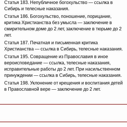
Статья 183. Непубличное богохульство — ссылка в
Сибирь и телесные наказания.
Статья 186. Богохульство, поношение, порицание,
критика Христианства без умысла — заключение в
смирительном доме до 2 лет, заключение в тюрьме до 2
лет.
Статья 187. Печатная и письменная критика
Христианства — ссылка в Сибирь, телесные наказания.
Статья 195. Совращение из Православия в иное
вероисповедание — ссылка, телесные наказания,
исправительные работы до 2 лет. При насильственном
принуждении — ссылка в Сибирь, телесные наказания.
Статья 198. Уклонение от крещения и воспитания детей
в Православной вере — заключение до 2 лет.