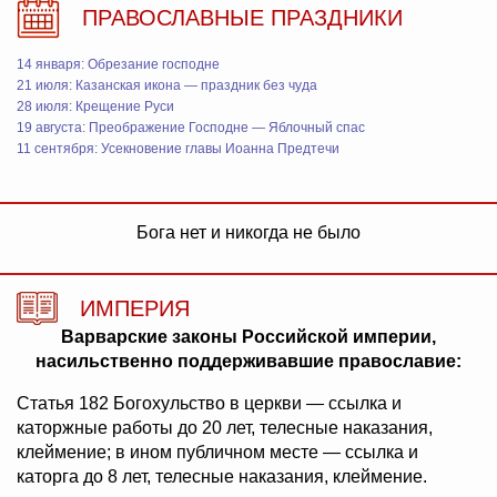
ПРАВОСЛАВНЫЕ ПРАЗДНИКИ
14 января: Обрезание господне
21 июля: Казанская икона — праздник без чуда
28 июля: Крещение Руси
19 августа: Преображение Господне — Яблочный спас
11 сентября: Усекновение главы Иоанна Предтечи
Бога нет и никогда не было
ИМПЕРИЯ
Варварские законы Российской империи,
насильственно поддерживавшие православие:
Статья 182 Богохульство в церкви — ссылка и
каторжные работы до 20 лет, телесные наказания,
клеймение; в ином публичном месте — ссылка и
каторга до 8 лет, телесные наказания, клеймение.