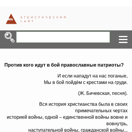
Против кого идут в бой православные патриоты?
И если нападут на нас поганые,
Мы в бой пойдём с крестами на груди.
(Ж. Бичевская, песня).
Вся история христианства была в своих
примечательных чертах
историей войны, одной – единственной войны вовне и
вовнутрь,
наступательной войны, гражданской войны...