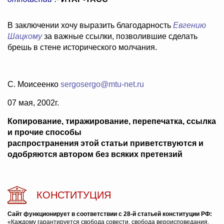
В заключении хочу выразить благодарность
Евгению
Шацкому
за важные ссылки, позволившие сделать
брешь в стене исторического молчания.
С. Моисеенко
sergosergo@mtu-net.ru
07 мая, 2002г.
Копирование, тиражирование, перепечатка, ссылка
и прочие способы
распространения этой статьи приветствуются и
одобряются автором без всяких претензий
КОНСТИТУЦИЯ
Сайт функционирует в соответствии с 28-й статьей конституции РФ:
«Каждому гарантируется свобода совести, свобода вероисповедания,