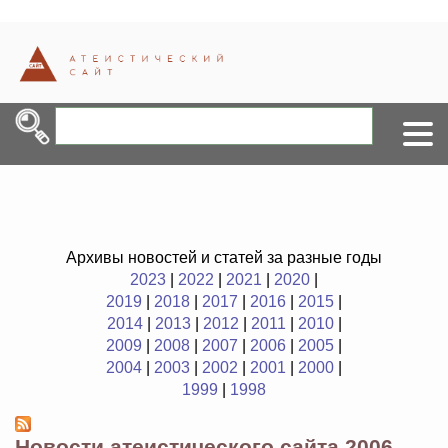
Архивы новостей и статей за разные годы
2023
|
2022
|
2021
|
2020
|
2019
|
2018
|
2017
|
2016
|
2015
|
2014
|
2013
|
2012
|
2011
|
2010
|
2009
|
2008
|
2007
|
2006
|
2005
|
2004
|
2003
|
2002
|
2001
|
2000
|
1999
|
1998
Новости атеистического сайта 2006