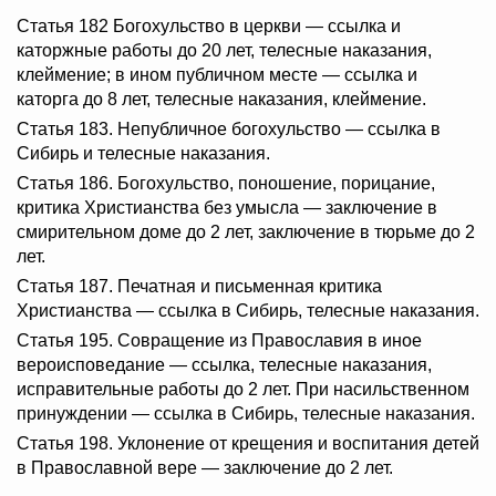
Статья 182 Богохульство в церкви — ссылка и
каторжные работы до 20 лет, телесные наказания,
клеймение; в ином публичном месте — ссылка и
каторга до 8 лет, телесные наказания, клеймение.
Статья 183. Непубличное богохульство — ссылка в
Сибирь и телесные наказания.
Статья 186. Богохульство, поношение, порицание,
критика Христианства без умысла — заключение в
смирительном доме до 2 лет, заключение в тюрьме до 2
лет.
Статья 187. Печатная и письменная критика
Христианства — ссылка в Сибирь, телесные наказания.
Статья 195. Совращение из Православия в иное
вероисповедание — ссылка, телесные наказания,
исправительные работы до 2 лет. При насильственном
принуждении — ссылка в Сибирь, телесные наказания.
Статья 198. Уклонение от крещения и воспитания детей
в Православной вере — заключение до 2 лет.