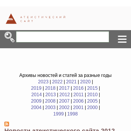
Архивы новостей и статей за разные годы
2023
|
2022
|
2021
|
2020
|
2019
|
2018
|
2017
|
2016
|
2015
|
2014
|
2013
|
2012
|
2011
|
2010
|
2009
|
2008
|
2007
|
2006
|
2005
|
2004
|
2003
|
2002
|
2001
|
2000
|
1999
|
1998
Новости атеистического сайта 2012