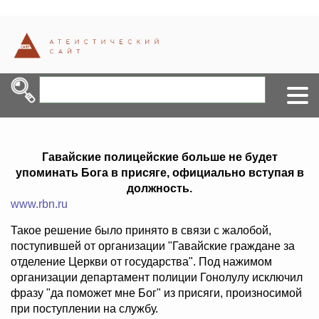
Гавайские полицейские больше не будет
упоминать Бога в присяге, официально вступая в
должность.
www.rbn.ru
Такое решение было принято в связи с жалобой,
поступившей от организации "Гавайские граждане за
отделение Церкви от государства". Под нажимом
организации департамент полиции Гонолулу исключил
фразу "да поможет мне Бог" из присяги, произносимой
при поступлении на службу.