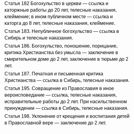
Статья 182 Богохульство в церкви — ссылка и
каторжные работы до 20 лет, телесные наказания,
клеймение; в ином публичном месте — ссылка и
каторга до 8 лет, телесные наказания, клеймение.
Статья 183. Непубличное богохульство — ссылка в
Сибирь и телесные наказания.
Статья 186. Богохульство, поношение, порицание,
критика Христианства без умысла — заключение в
смирительном доме до 2 лет, заключение в тюрьме до 2
лет.
Статья 187. Печатная и письменная критика
Христианства — ссылка в Сибирь, телесные наказания.
Статья 195. Совращение из Православия в иное
вероисповедание — ссылка, телесные наказания,
исправительные работы до 2 лет. При насильственном
принуждении — ссылка в Сибирь, телесные наказания.
Статья 198. Уклонение от крещения и воспитания детей
в Православной вере — заключение до 2 лет.