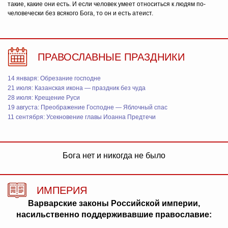
такие, какие они есть. И если человек умеет относиться к людям по-
человечески без всякого Бога, то он и есть атеист.
ПРАВОСЛАВНЫЕ ПРАЗДНИКИ
14 января: Обрезание господне
21 июля: Казанская икона — праздник без чуда
28 июля: Крещение Руси
19 августа: Преображение Господне — Яблочный спас
11 сентября: Усекновение главы Иоанна Предтечи
Бога нет и никогда не было
ИМПЕРИЯ
Варварские законы Российской империи,
насильственно поддерживавшие православие: