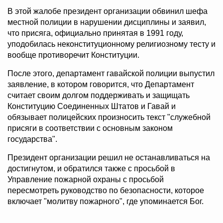
В этой жалобе президент организации обвинил шефа
местной полиции в нарушении дисциплины и заявил,
что присяга, официально принятая в 1991 году,
уподобилась неконституционному религиозному тесту и
вообще противоречит Конституции.
После этого, департамент гавайской полиции выпустил
заявление, в котором говорится, что Департамент
считает своим долгом поддерживать и защищать
Конституцию Соединенных Штатов и Гавай и
обязывает полицейских произносить текст "служебной
присяги в соответствии с основным законом
государства".
Президент организации решил не останавливаться на
достигнутом, и обратился также с просьбой в
Управление пожарной охраны с просьбой
пересмотреть руководство по безопасности, которое
включает "молитву пожарного", где упоминается Бог.