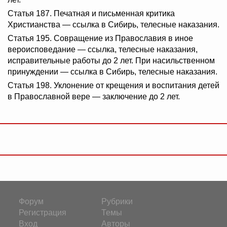
Статья 187. Печатная и письменная критика
Христианства — ссылка в Сибирь, телесные наказания.
Статья 195. Совращение из Православия в иное
вероисповедание — ссылка, телесные наказания,
исправительные работы до 2 лет. При насильственном
принуждении — ссылка в Сибирь, телесные наказания.
Статья 198. Уклонение от крещения и воспитания детей
в Православной вере — заключение до 2 лет.
Форум
Рубрики
Регистрация
Темы
Вход
Авторы