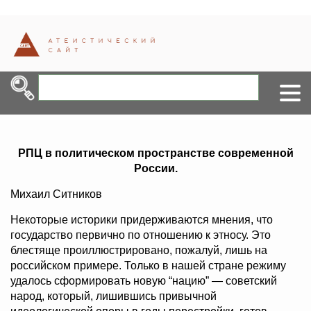
РПЦ в политическом пространстве современной
России.
Михаил Ситников
Некоторые историки придерживаются мнения, что
государство первично по отношению к этносу. Это
блестяще проиллюстрировано, пожалуй, лишь на
российском примере. Только в нашей стране режиму
удалось сформировать новую “нацию” — советский
народ, который, лишившись привычной