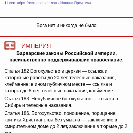
11 сентября: Усекновение главы Иоанна Предтечи
Бога нет и никогда не было
ИМПЕРИЯ
Варварские законы Российской империи,
насильственно поддерживавшие православие:
Статья 182 Богохульство в церкви — ссылка и
каторжные работы до 20 лет, телесные наказания,
клеймение; в ином публичном месте — ссылка и
каторга до 8 лет, телесные наказания, клеймение.
Статья 183. Непубличное богохульство — ссылка в
Сибирь и телесные наказания.
Статья 186. Богохульство, поношение, порицание,
критика Христианства без умысла — заключение в
смирительном доме до 2 лет, заключение в тюрьме до 2
лет.