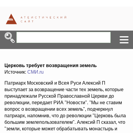
Церковь требует возвращения земель
Источник:
СМИ.ru
Патриарх Московский и Всея Руси Алексий П
выступает за возвращение части тех земель, которые
принадлежали Русской Православной Церкви до
революции, передает РИА "Новости". "Мы не ставим
вопрос о возвращении всех земель", подчеркнул
патриарх, напомнив, что до революции "Церковь была
большим землепользователем". Алексий П сказал, что
"земли, которые может обрабатывать монастырь и