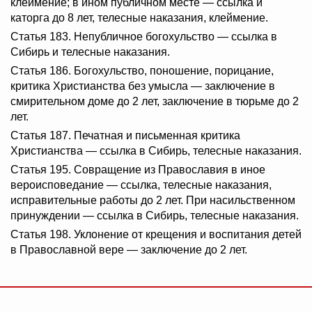
клеймение; в ином публичном месте — ссылка и
каторга до 8 лет, телесные наказания, клеймение.
Статья 183. Непубличное богохульство — ссылка в
Сибирь и телесные наказания.
Статья 186. Богохульство, поношение, порицание,
критика Христианства без умысла — заключение в
смирительном доме до 2 лет, заключение в тюрьме до 2
лет.
Статья 187. Печатная и письменная критика
Христианства — ссылка в Сибирь, телесные наказания.
Статья 195. Совращение из Православия в иное
вероисповедание — ссылка, телесные наказания,
исправительные работы до 2 лет. При насильственном
принуждении — ссылка в Сибирь, телесные наказания.
Статья 198. Уклонение от крещения и воспитания детей
в Православной вере — заключение до 2 лет.