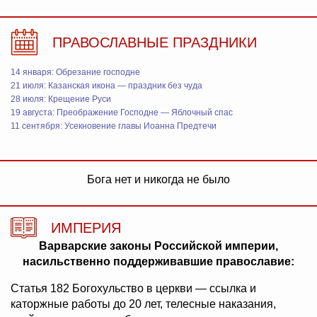
ПРАВОСЛАВНЫЕ ПРАЗДНИКИ
14 января: Обрезание господне
21 июля: Казанская икона — праздник без чуда
28 июля: Крещение Руси
19 августа: Преображение Господне — Яблочный спас
11 сентября: Усекновение главы Иоанна Предтечи
Бога нет и никогда не было
ИМПЕРИЯ
Варварские законы Российской империи,
насильственно поддерживавшие православие:
Статья 182 Богохульство в церкви — ссылка и
каторжные работы до 20 лет, телесные наказания,