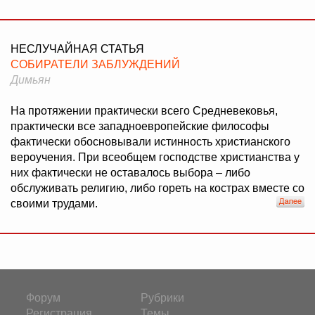
НЕСЛУЧАЙНАЯ СТАТЬЯ
СОБИРАТЕЛИ ЗАБЛУЖДЕНИЙ
Димьян
На протяжении практически всего Средневековья,
практически все западноевропейские философы
фактически обосновывали истинность христианского
вероучения. При всеобщем господстве христианства у
них фактически не оставалось выбора – либо
обслуживать религию, либо гореть на кострах вместе со
своими трудами.
Форум
Рубрики
Регистрация
Темы