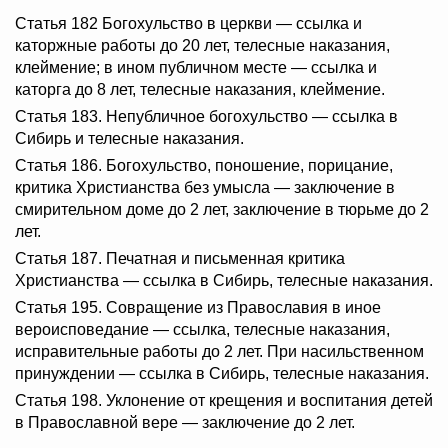
Статья 182 Богохульство в церкви — ссылка и
каторжные работы до 20 лет, телесные наказания,
клеймение; в ином публичном месте — ссылка и
каторга до 8 лет, телесные наказания, клеймение.
Статья 183. Непубличное богохульство — ссылка в
Сибирь и телесные наказания.
Статья 186. Богохульство, поношение, порицание,
критика Христианства без умысла — заключение в
смирительном доме до 2 лет, заключение в тюрьме до 2
лет.
Статья 187. Печатная и письменная критика
Христианства — ссылка в Сибирь, телесные наказания.
Статья 195. Совращение из Православия в иное
вероисповедание — ссылка, телесные наказания,
исправительные работы до 2 лет. При насильственном
принуждении — ссылка в Сибирь, телесные наказания.
Статья 198. Уклонение от крещения и воспитания детей
в Православной вере — заключение до 2 лет.